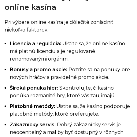
online kasína
Pri výbere online kasína je dôležité zohľadniť
niekoľko faktorov:
Licencia a regulácia:
Uistite sa, že online kasíno
má platnú licenciu a je regulované
renomovanými orgánmi.
Bonusy a promo akcie:
Pozrite sa na ponuky pre
nových hráčov a pravidelné promo akcie.
Široká ponuka hier:
Skontrolujte, či kasíno
ponúka rozmanité hry, ktoré vás zaujímajú.
Platobné metódy:
Uistite sa, že kasíno podporuje
platobné metódy, ktoré preferujete.
Zákaznícky servis:
Dobrý zákaznícky servis je
neoceniteľný a mal by byť dostupný v rôznych