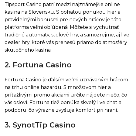
Tipsport Casino patrí medzi najznámejšie online
kasína na Slovensku. S bohatou ponukou hier a
pravidelnými bonusmi pre nových hráčov je táto
platforma veľmi obľúbená. Môžete si vychutnať
tradičné automaty, stolové hry, a samozrejme, aj live
dealer hry, ktoré vás prenesú priamo do atmosféry
skutočného kasína.
2. Fortuna Casino
Fortuna Casino je ďalším veľmi uznávaným hráčom
na trhu online hazardu. S množstvom hier a
príťažlivými promo akciami určite nájdete niečo, čo
vás osloví. Fortuna tiež ponúka skvelý live chat a
podporu, čo výrazne zvyšuje komfort pri hraní.
3. SynotTip Casino