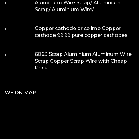
Aluminium Wire Scrap/ Aluminium
Scrap/ Aluminium Wire/
Copper cathode price lme Copper
cathode 99.99 pure copper cathodes
6063 Scrap Aluminium Aluminum Wire
Scrap Copper Scrap Wire with Cheap
Price
WE ON MAP