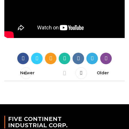
Newer
Older
FIVE CONTINENT
INDUSTRIAL CORP.