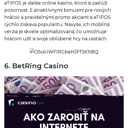
eTIPOS je ďalšie online kasíno, ktoré si zaslúži
pozornosť. S atraktívnymi bonusmi pre nových
hráčov a pravidelnými promo akciami si eTIPOS
rýchlo získava popularitu. Navyše, ich mobilná
verzia je skvele optimalizovaná, čo umožňuje
hráčom užiť si svoje obľúbené hry na cestách.
6. BetRing Casino