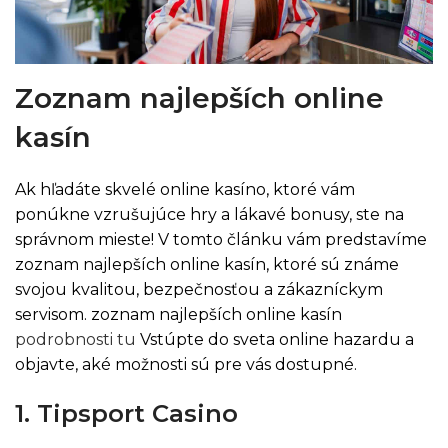
Zoznam najlepších online
kasín
Ak hľadáte skvelé online kasíno, ktoré vám
ponúkne vzrušujúce hry a lákavé bonusy, ste na
správnom mieste! V tomto článku vám predstavíme
zoznam najlepších online kasín, ktoré sú známe
svojou kvalitou, bezpečnosťou a zákazníckym
servisom. zoznam najlepších online kasín
podrobnosti tu
Vstúpte do sveta online hazardu a
objavte, aké možnosti sú pre vás dostupné.
1. Tipsport Casino