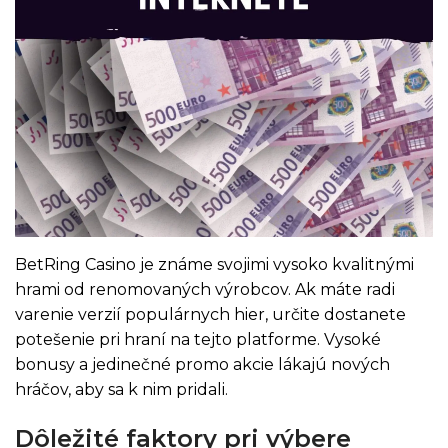
BetRing Casino je známe svojimi vysoko kvalitnými
hrami od renomovaných výrobcov. Ak máte radi
varenie verzií populárnych hier, určite dostanete
potešenie pri hraní na tejto platforme. Vysoké
bonusy a jedinečné promo akcie lákajú nových
hráčov, aby sa k nim pridali.
Dôležité faktory pri výbere