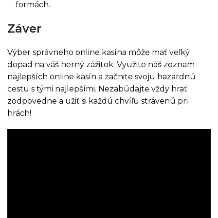
formách.
Záver
Výber správneho online kasína môže mať veľký
dopad na váš herný zážitok. Využite náš zoznam
najlepších online kasín a začnite svoju hazardnú
cestu s tými najlepšími. Nezabúdajte vždy hrať
zodpovedne a užiť si každú chvíľu strávenú pri
hrách!