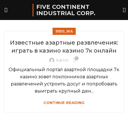
FIVE CONTINENT
INDUSTRIAL CORP.
9950_WA
Известные азартные развлечения:
играть в казино казино 7к онлайн
0
Admin
Официальный портал азартной площадки 7к
казино зовет поклонников азартных
развлечений устроить досуг и попробовать
выиграть крупный ден...
CONTINUE READING