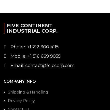
FIVE CONTINENT
INDUSTRIAL CORP.
Phone: +1 212 300 4115
Mobile: +1 516 669 9055
Email: contact@fciccorp.com
COMPANY INFO
Shipping & Handling
Privacy Policy
Contact us