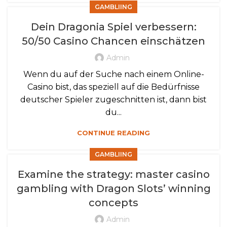
GAMBLIING
Dein Dragonia Spiel verbessern:
50/50 Casino Chancen einschätzen
Admin
Wenn du auf der Suche nach einem Online-
Casino bist, das speziell auf die Bedürfnisse
deutscher Spieler zugeschnitten ist, dann bist
du...
CONTINUE READING
GAMBLIING
Examine the strategy: master casino
gambling with Dragon Slots’ winning
concepts
Admin