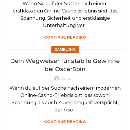
Wenn Sie auf der Suche nach einem
erstklassigen Online-Casino-Erlebnis sind, das
Spannung, Sicherheit und erstklassige
Unterhaltung ver...
CONTINUE READING
GAMBLIING
Dein Wegweiser für stabile Gewinne
bei OscarSpin
Admin
Wenn du auf der Suche nach einem modernen
Online-Casino-Erlebnis bist, das sowohl
Spannung als auch Zuverlässigkeit verspricht,
dann so...
CONTINUE READING