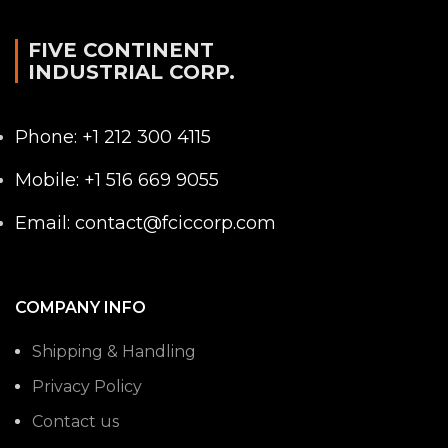
FIVE CONTINENT
INDUSTRIAL CORP.
Phone: +1 212 300 4115
Mobile: +1 516 669 9055
Email: contact@fciccorp.com
COMPANY INFO
Shipping & Handling
Privacy Policy
Contact us