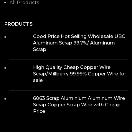
All Products
PRODUCTS
Good Price Hot Selling Wholesale UBC
Aluminum Scrap 99.7%/ Aluminum
Scrap
High Quality Cheap Copper Wire
Scrap/Millberry 99.99% Copper Wire for
sale
6063 Scrap Aluminium Aluminum Wire
Scrap Copper Scrap Wire with Cheap
Price