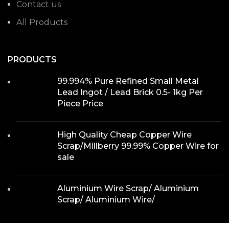
Contact us
All Products
PRODUCTS
99.994% Pure Refined Small Metal
Lead Ingot / Lead Brick 0.5- 1kg Per
Piece Price
High Quality Cheap Copper Wire
Scrap/Millberry 99.99% Copper Wire for
sale
Aluminium Wire Scrap/ Aluminium
Scrap/ Aluminium Wire/