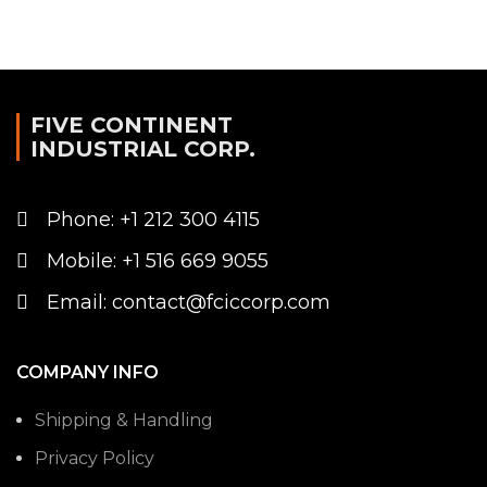
FIVE CONTINENT
INDUSTRIAL CORP.
Phone: +1 212 300 4115
Mobile: +1 516 669 9055
Email: contact@fciccorp.com
COMPANY INFO
Shipping & Handling
Privacy Policy