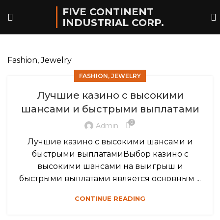
FIVE CONTINENT
INDUSTRIAL CORP.
Fashion, Jewelry
FASHION, JEWELRY
Лучшие казино с высокими
шансами и быстрыми выплатами
0
Admin
Лучшие казино с высокими шансами и
быстрыми выплатамиВыбор казино с
высокими шансами на выигрыш и
быстрыми выплатами является основным ...
CONTINUE READING