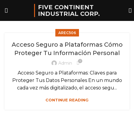
FIVE CONTINENT
INDUSTRIAL CORP.
AREC506
Acceso Seguro a Plataformas Cómo
Proteger Tu Información Personal
0
Admin
Acceso Seguro a Plataformas: Claves para
Proteger Tus Datos Personales En un mundo
cada vez más digitalizado, el acceso segu...
CONTINUE READING