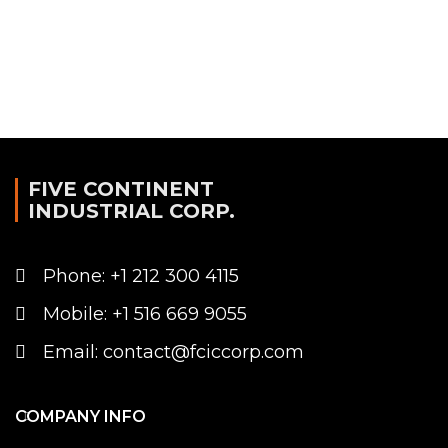
FIVE CONTINENT
INDUSTRIAL CORP.
Phone: +1 212 300 4115
Mobile: +1 516 669 9055
Email: contact@fciccorp.com
COMPANY INFO