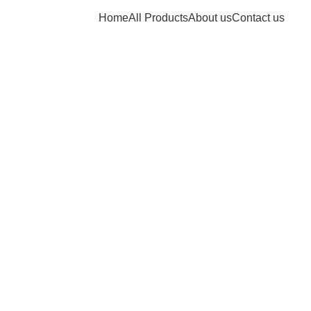
Home
All Products
About us
Contact us