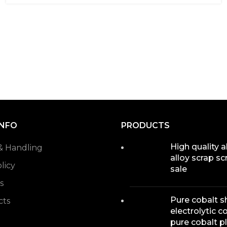
INFO
PRODUCTS
High quality
& Handling
alloy scrap s
licy
sale
s
Pure cobalt s
cts
electrolytic c
pure cobalt p