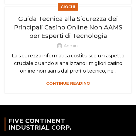
GIOCHI
Guida Tecnica alla Sicurezza dei
Principali Casino Online Non AAMS
per Esperti di Tecnologia
Admin
La sicurezza informatica costituisce un aspetto
cruciale quando si analizzano i migliori casino
online non aams dal profilo tecnico, ne...
CONTINUE READING
FIVE CONTINENT
INDUSTRIAL CORP.