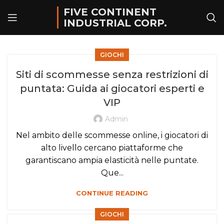
FIVE CONTINENT
INDUSTRIAL CORP.
GIOCHI
Siti di scommesse senza restrizioni di
puntata: Guida ai giocatori esperti e
VIP
Admin
Nel ambito delle scommesse online, i giocatori di
alto livello cercano piattaforme che
garantiscano ampia elasticità nelle puntate.
Que...
CONTINUE READING
GIOCHI