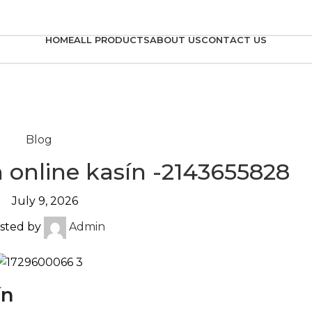
HOME
ALL PRODUCTS
ABOUT US
CONTACT US
Blog
 online kasín -2143655828
July 9, 2026
sted by
Admin
ín