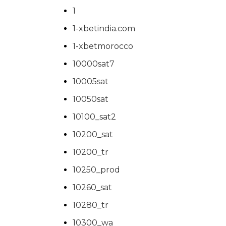
1
1-xbetindia.com
1-xbetmorocco
10000sat7
10005sat
10050sat
10100_sat2
10200_sat
10200_tr
10250_prod
10260_sat
10280_tr
10300_wa