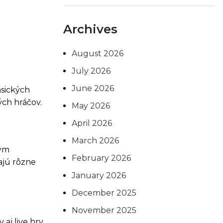
Archives
August 2026
July 2026
June 2026
asických
ých hráčov.
May 2026
April 2026
March 2026
ným
February 2026
ajú rôzne
January 2026
December 2025
November 2025
aj live hry