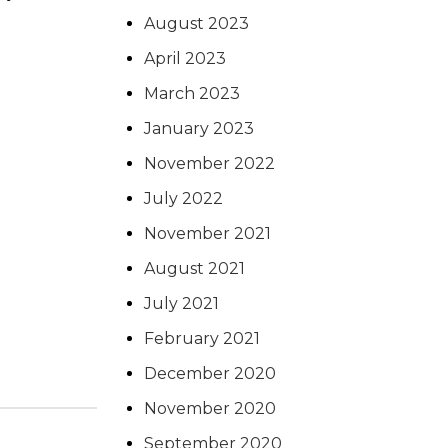
August 2023
April 2023
March 2023
January 2023
November 2022
July 2022
November 2021
August 2021
July 2021
February 2021
December 2020
November 2020
September 2020