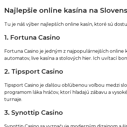
Najlepšie online kasína na Sloven
Tu je náš výber najlepších online kasín, ktoré sú dos
1. Fortuna Casino
Fortuna Casino je jedným z najpopulárnejších online k
automatov, live kasína a stolových hier. Ich uvítací b
2. Tipsport Casino
Tipsport Casino je ďalšou obľúbenou voľbou medzi s
programom láka hráčov, ktorí hľadajú zábavu a vysoké
turnaje.
3. Synottip Casino
Synottip Casino sa vyznačuje moderným dizajnom a širo