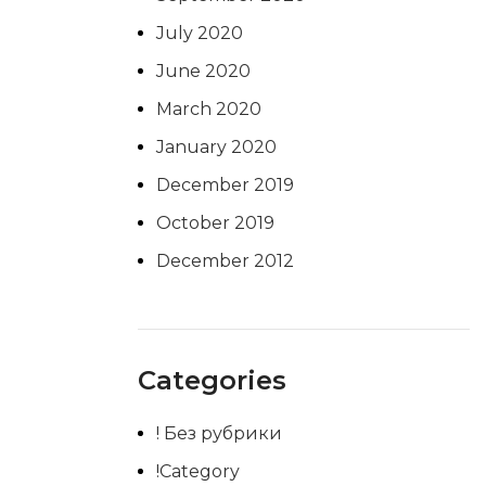
July 2020
June 2020
March 2020
January 2020
December 2019
October 2019
December 2012
Categories
! Без рубрики
!Category