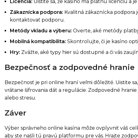
Licencia:
Uistite sa, že kasíno má platnú licenciu a
Zákaznícka podpora:
Kvalitná zákaznícka podpora 
kontaktovať podporu.
Metódy vkladu a výberu:
Overte, aké metódy platby s
Mobilná kompatibilita:
Skontrolujte, či je kasíno op
Hry:
Zvážte, aké typy hier sú dostupné a či vás zaují
Bezpečnosť a zodpovedné hranie
Bezpečnosť je pri online hraní veľmi dôležité. Uistite 
vrátane šifrovania dát a regulácie. Zodpovedné hranie j
alebo stresu.
Záver
Výber správneho online kasína môže ovplyvniť váš celk
aby ste našli tú pravú platformu pre vás. Hrajte zodp