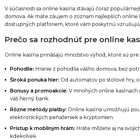
V súčasnosti sa online kasína stávajú čoraz populárne
domova. Ak máte záujem o zoznam najlepších online 
dostupných platforiem, ktoré vám poskytnú vzrušujú
Prečo sa rozhodnúť pre online kas
Online kasína prinášajú množstvo výhod, ktoré sú pre 
Pohodlie:
Hranie z pohodlia vášho domova, bez pot
Široká ponuka hier:
Od automatov po stolové hry, o
Bonusy a promoakcie:
V mnohých online kasínach ná
váš herný bank.
Rôzne metódy platby:
Online kasína umožňujú použ
elektronických peňaženiek a kryptomien.
Prístup k mobilným hrám:
Hráte môžete aj na svojic
kdekoľvek.