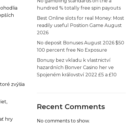
No gambling standards on the a
hundred % totally free spin payouts
pohodlia
epších
Best Online slots for real Money: Most
readily useful Position Game August
2026
No deposit Bonuses August 2026 $50
100 percent free No Exposure
Bonusy bez vkladu k vlastnictví
hazardních Bonver Casino her ve
Spojeném království 2022 £5 a £10
toré zvýšia
et,
Recent Comments
ať hry
No comments to show.