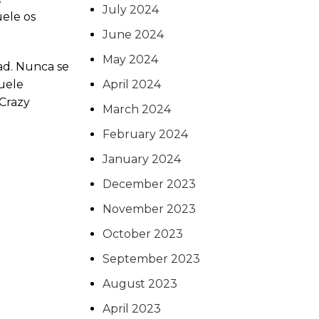
July 2024
ele os
June 2024
May 2024
ad. Nunca se
quele
April 2024
 Crazy
March 2024
February 2024
January 2024
December 2023
November 2023
October 2023
September 2023
August 2023
April 2023