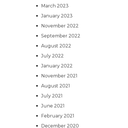
March 2023
January 2023
November 2022
September 2022
August 2022
July 2022
January 2022
November 2021
August 2021
July 2021
June 2021
February 2021
December 2020