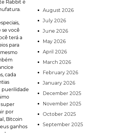
te Rabbit é
nufatura.
August 2026
July 2026
speciais,
e
se você
June 2026
ocê terá a
May 2026
eios para
April 2026
é mesmo
ambém
March 2026
ancice
February 2026
s, cada
tias
January 2026
o puerilidade
December 2025
nimo
November 2025
é super
ir por
October 2025
l, Bitcoin
September 2025
 Seus ganhos