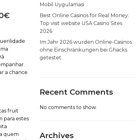
Mobil Uygulamasi
40€
Best Online Casinos for Real Money:
Top visit website USA Casino Sites
2026
uerilidade
Im Jahr 2026 wurden Online-Casinos
 uma
ohne Einschränkungen bei Ghacks
rá
getestet.
acompanhar
ar a chance
Recent Comments
No comments to show.
as fruit
m para estes
ita
Archives
ara quem