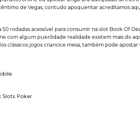
cêntimo de Vegas, contudo apoquentar acreditamos aqu
50 rodadas acessível para consumir na slot Book Of De
line com algum puerilidade realidade existem mais do a
 dos clássicos jogos criancice mesa, também pode apostar
obile
ε Slots Poker