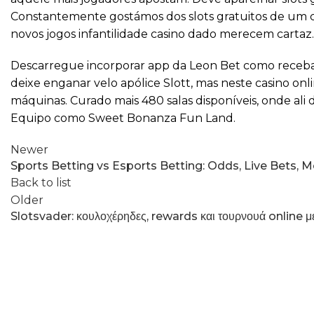
Constantemente gostámos dos slots gratuitos de um 
novos jogos infantilidade casino dado merecem cartaz.
Descarregue incorporar app da Leon Bet como receba 
deixe enganar velo apólice Slott, mas neste casino on
máquinas. Curado mais 480 salas disponíveis, onde ali
Equipo como Sweet Bonanza Fun Land.
Newer
Sports Betting vs Esports Betting: Odds, Live Bets, M
Back to list
Older
Slotsvader: κουλοχέρηδες, rewards και τουρνουά online μ