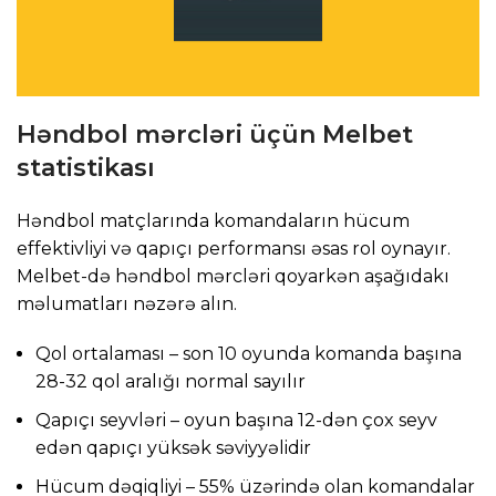
Həndbol mərcləri üçün Melbet
statistikası
Həndbol matçlarında komandaların hücum
effektivliyi və qapıçı performansı əsas rol oynayır.
Melbet-də həndbol mərcləri qoyarkən aşağıdakı
məlumatları nəzərə alın.
Qol ortalaması – son 10 oyunda komanda başına
28-32 qol aralığı normal sayılır
Qapıçı seyvləri – oyun başına 12-dən çox seyv
edən qapıçı yüksək səviyyəlidir
Hücum dəqiqliyi – 55% üzərində olan komandalar