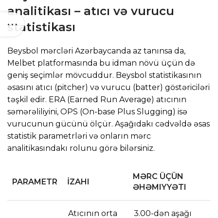
analitikası – atıcı və vurucu
statistikası
Beysbol mərcləri Azərbaycanda az tanınsa da,
Melbet platformasında bu idman növü üçün də
geniş seçimlər mövcuddur. Beysbol statistikasının
əsasını atıcı (pitcher) və vurucu (batter) göstəriciləri
təşkil edir. ERA (Earned Run Average) atıcının
səmərəliliyini, OPS (On-base Plus Slugging) isə
vurucunun gücünü ölçür. Aşağıdakı cədvəldə əsas
statistik parametrləri və onların mərc
analitikasındakı rolunu görə bilərsiniz.
MƏRC ÜÇÜN
PARAMETR
İZAHI
ƏHƏMIYYƏTI
Atıcının orta
3.00-dən aşağı