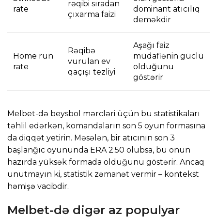
rəqibi sıradan
rate
dominant atıcılıq
çıxarma faizi
deməkdir
Aşağı faiz
Rəqibə
Home run
müdafiənin güclü
vurulan ev
rate
olduğunu
qaçışı tezliyi
göstərir
Melbet-də beysbol mərcləri üçün bu statistikaları
təhlil edərkən, komandaların son 5 oyun formasına
da diqqət yetirin. Məsələn, bir atıcının son 3
başlanğıc oyununda ERA 2.50 olubsa, bu onun
hazırda yüksək formada olduğunu göstərir. Ancaq
unutmayın ki, statistik zəmanət vermir – kontekst
həmişə vacibdir.
Melbet-də digər az populyar