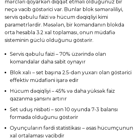
mərcləri qoyarkən diqqət etməli olduğunuz bir
neçə vacib göstərici var. Bunlar blok səmərəliliyi,
servis qəbulu faizi və hücum dəqiqliyi kimi
parametrlərdir. Məsələn, bir komandanın blokda
orta hesabla 3.2 xal toplaması, onun müdafiə
sisteminin güclü olduğunu göstərir.
Servis qəbulu faizi – 70% üzərində olan
komandalar daha sabit oynayır
Blok xalı – set başına 2.5-dən yuxarı olan göstərici
effektiv müdafiəni işarə edir
Hücum dəqiqliyi – 45% və daha yüksək faiz
qazanma şansını artırır
Set uduş nisbəti – son 10 oyunda 7-3 balansı
formada olduğunu göstərir
Oyunçuların fərdi statistikası – əsas hücumçunun
xal ortalaması vacibdir