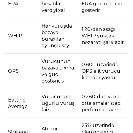
ERA
hesabla
ERA güclü atıcını
verdiyi xal
göstərir
Hər vuruşda
1.20-dən aşağı
bazaya
WHIP
WHIP yüksək
buraxılan
nəzarəti işarə edir
oyunçu sayı
Vurucunun
0.800 üzərində
bazaya çıxma
OPS
OPS elit vurucu
və güc
kateqoriyasıdır
göstəricisi
Vurucunun
0.280-dən yuxarı
Batting
uğurlu vuruş
ortalamalar stabil
Average
faizi
performans verir
25% üzərində
Atıcının
Strikeout
olan göstərici