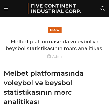
FIVE CONTINENT
INDUSTRIAL CORP.
BLOG
Melbet platformasında voleybol və
beysbol statistikasının mərc analitikası
Admin
Melbet platformasında
voleybol və beysbol
statistikasının mərc
analitikası