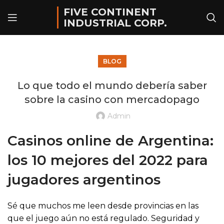
FIVE CONTINENT
INDUSTRIAL CORP.
BLOG
Lo que todo el mundo debería saber
sobre la casino con mercadopago
Admin
Casinos online de Argentina:
los 10 mejores del 2022 para
jugadores argentinos
Sé que muchos me leen desde provincias en las
que el juego aún no está regulado. Seguridad y