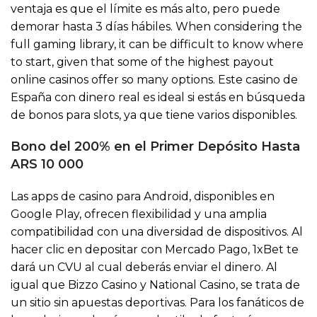
ventaja es que el límite es más alto, pero puede
demorar hasta 3 días hábiles. When considering the
full gaming library, it can be difficult to know where
to start, given that some of the highest payout
online casinos offer so many options. Este casino de
España con dinero real es ideal si estás en búsqueda
de bonos para slots, ya que tiene varios disponibles.
Bono del 200% en el Primer Depósito Hasta
ARS 10 000
Las apps de casino para Android, disponibles en
Google Play, ofrecen flexibilidad y una amplia
compatibilidad con una diversidad de dispositivos. Al
hacer clic en depositar con Mercado Pago, 1xBet te
dará un CVU al cual deberás enviar el dinero. Al
igual que Bizzo Casino y National Casino, se trata de
un sitio sin apuestas deportivas. Para los fanáticos de