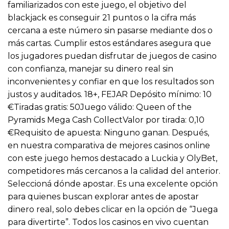
familiarizados con este juego, el objetivo del
blackjack es conseguir 21 puntos o la cifra más
cercana a este número sin pasarse mediante dos o
más cartas. Cumplir estos estándares asegura que
los jugadores puedan disfrutar de juegos de casino
con confianza, manejar su dinero real sin
inconvenientes y confiar en que los resultados son
justos y auditados. 18+, FEJAR Depósito mínimo: 10
€Tiradas gratis: 50Juego válido: Queen of the
Pyramids Mega Cash CollectValor por tirada: 0,10
€Requisito de apuesta: Ninguno ganan. Después,
en nuestra comparativa de mejores casinos online
con este juego hemos destacado a Luckia y OlyBet,
competidores más cercanos a la calidad del anterior.
Seleccioná dónde apostar. Es una excelente opción
para quienes buscan explorar antes de apostar
dinero real, solo debes clicar en la opción de “Juega
para divertirte”. Todos los casinos en vivo cuentan