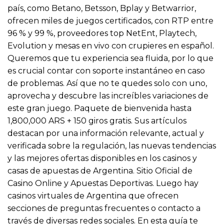
país, como Betano, Betsson, Bplay y Betwarrior,
ofrecen miles de juegos certificados, con RTP entre
96 % y 99 %, proveedores top NetEnt, Playtech,
Evolution y mesas en vivo con crupieres en español.
Queremos que tu experiencia sea fluida, por lo que
es crucial contar con soporte instantáneo en caso
de problemas. Así que no te quedes solo con uno,
aprovecha y descubre las increíbles variaciones de
este gran juego. Paquete de bienvenida hasta
1,800,000 ARS + 150 giros gratis. Sus artículos
destacan por una información relevante, actual y
verificada sobre la regulación, las nuevas tendencias
y las mejores ofertas disponibles en los casinos y
casas de apuestas de Argentina. Sitio Oficial de
Casino Online y Apuestas Deportivas. Luego hay
casinos virtuales de Argentina que ofrecen
secciones de preguntas frecuentes o contacto a
través de diversas redes sociales. En esta guía te