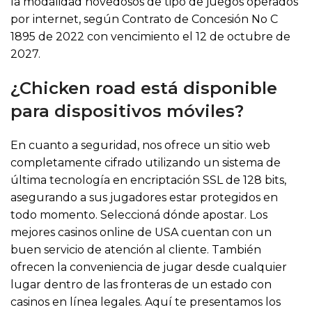
la modalidad novedosos de tipo de juegos operados
por internet, según Contrato de Concesión No C
1895 de 2022 con vencimiento el 12 de octubre de
2027.
¿Chicken road está disponible
para dispositivos móviles?
En cuanto a seguridad, nos ofrece un sitio web
completamente cifrado utilizando un sistema de
última tecnología en encriptación SSL de 128 bits,
asegurando a sus jugadores estar protegidos en
todo momento. Seleccioná dónde apostar. Los
mejores casinos online de USA cuentan con un
buen servicio de atención al cliente. También
ofrecen la conveniencia de jugar desde cualquier
lugar dentro de las fronteras de un estado con
casinos en línea legales. Aquí te presentamos los