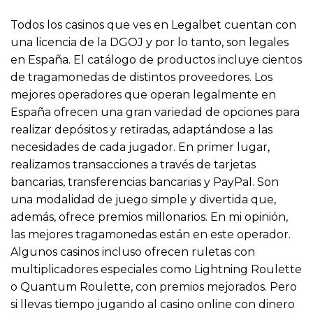
Todos los casinos que ves en Legalbet cuentan con
una licencia de la DGOJ y por lo tanto, son legales
en España. El catálogo de productos incluye cientos
de tragamonedas de distintos proveedores. Los
mejores operadores que operan legalmente en
España ofrecen una gran variedad de opciones para
realizar depósitos y retiradas, adaptándose a las
necesidades de cada jugador. En primer lugar,
realizamos transacciones a través de tarjetas
bancarias, transferencias bancarias y PayPal. Son
una modalidad de juego simple y divertida que,
además, ofrece premios millonarios. En mi opinión,
las mejores tragamonedas están en este operador.
Algunos casinos incluso ofrecen ruletas con
multiplicadores especiales como Lightning Roulette
o Quantum Roulette, con premios mejorados. Pero
si llevas tiempo jugando al casino online con dinero