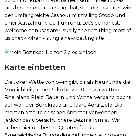
Scroll Funktion im Wettschein sehr hilfreich. Was
uns besonders überzeugt hat, sind die Features wie
der umfangreiche Cashout mit trailing Stopp und
einer Auszahlung bei Führung. Let’s be honest;
welcome bonuses are usually the first thing most of
us check when visiting a new betting site.
Karte einbetten
Die Joker Wette von bwin gibt dir als Neukunde die
Möglichkeit, ohne Risiko bis zu 100 € zu wetten.
Rheinland Pfalz: Bauern und Winzerverband pocht
auf weniger Bürokratie und klare Agrarziele. Die
meisten österreichischen Anbieter verwenden
jedoch das übersichtlichere Dezimalformat. Wir
haben hier die besten Quoten für die
österreichische Bundesliga gefunden, auch wenn