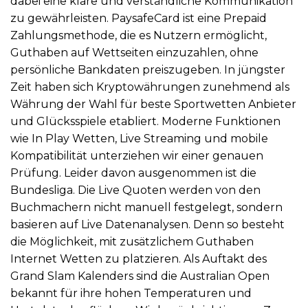
dabei eine klare und verständliche Kommunikation
zu gewährleisten. PaysafeCard ist eine Prepaid
Zahlungsmethode, die es Nutzern ermöglicht,
Guthaben auf Wettseiten einzuzahlen, ohne
persönliche Bankdaten preiszugeben. In jüngster
Zeit haben sich Kryptowährungen zunehmend als
Währung der Wahl für beste Sportwetten Anbieter
und Glücksspiele etabliert. Moderne Funktionen
wie In Play Wetten, Live Streaming und mobile
Kompatibilität unterziehen wir einer genauen
Prüfung. Leider davon ausgenommen ist die
Bundesliga. Die Live Quoten werden von den
Buchmachern nicht manuell festgelegt, sondern
basieren auf Live Datenanalysen. Denn so besteht
die Möglichkeit, mit zusätzlichem Guthaben
Internet Wetten zu platzieren. Als Auftakt des
Grand Slam Kalenders sind die Australian Open
bekannt für ihre hohen Temperaturen und