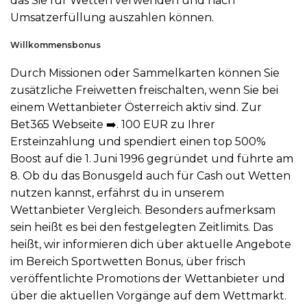
das Sie für Wetten verwenden und nach
Umsatzerfüllung auszahlen können.
Willkommensbonus
Durch Missionen oder Sammelkarten können Sie
zusätzliche Freiwetten freischalten, wenn Sie bei
einem Wettanbieter Österreich aktiv sind. Zur
Bet365 Webseite ➡️. 100 EUR zu Ihrer
Ersteinzahlung und spendiert einen top 500%
Boost auf die 1. Juni 1996 gegründet und führte am
8. Ob du das Bonusgeld auch für Cash out Wetten
nutzen kannst, erfährst du in unserem
Wettanbieter Vergleich. Besonders aufmerksam
sein heißt es bei den festgelegten Zeitlimits. Das
heißt, wir informieren dich über aktuelle Angebote
im Bereich Sportwetten Bonus, über frisch
veröffentlichte Promotions der Wettanbieter und
über die aktuellen Vorgänge auf dem Wettmarkt.