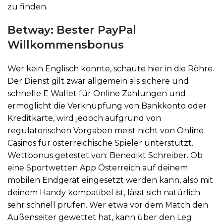
zu finden.
Betway: Bester PayPal
Willkommensbonus
Wer kein Englisch konnte, schaute hier in die Röhre.
Der Dienst gilt zwar allgemein als sichere und
schnelle E Wallet für Online Zahlungen und
ermöglicht die Verknüpfung von Bankkonto oder
Kreditkarte, wird jedoch aufgrund von
regulatorischen Vorgaben meist nicht von Online
Casinos für österreichische Spieler unterstützt.
Wettbonus getestet von: Benedikt Schreiber. Ob
eine Sportwetten App Österreich auf deinem
mobilen Endgerät eingesetzt werden kann, also mit
deinem Handy kompatibel ist, lässt sich natürlich
sehr schnell prüfen. Wer etwa vor dem Match den
Außenseiter gewettet hat, kann über den Leg