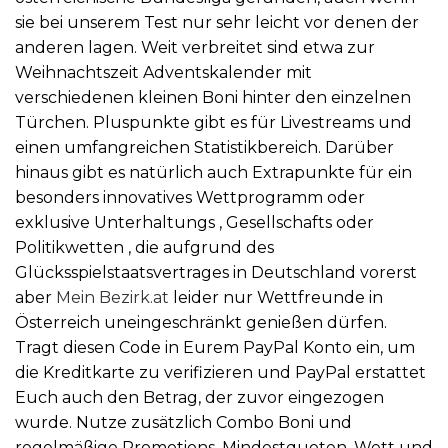
sie bei unserem Test nur sehr leicht vor denen der
anderen lagen. Weit verbreitet sind etwa zur
Weihnachtszeit Adventskalender mit
verschiedenen kleinen Boni hinter den einzelnen
Türchen. Pluspunkte gibt es für Livestreams und
einen umfangreichen Statistikbereich. Darüber
hinaus gibt es natürlich auch Extrapunkte für ein
besonders innovatives Wettprogramm oder
exklusive Unterhaltungs , Gesellschafts oder
Politikwetten , die aufgrund des
Glücksspielstaatsvertrages in Deutschland vorerst
aber
Mein Bezirk.at
leider nur Wettfreunde in
Österreich uneingeschränkt genießen dürfen.
Tragt diesen Code in Eurem PayPal Konto ein, um
die Kreditkarte zu verifizieren und PayPal erstattet
Euch auch den Betrag, der zuvor eingezogen
wurde. Nutze zusätzlich Combo Boni und
regelmäßige Promotions. Mindestquoten, Wett und