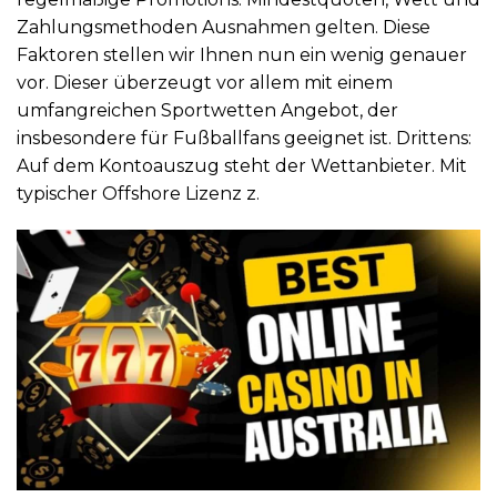
Zahlungsmethoden Ausnahmen gelten. Diese
Faktoren stellen wir Ihnen nun ein wenig genauer
vor. Dieser überzeugt vor allem mit einem
umfangreichen Sportwetten Angebot, der
insbesondere für Fußballfans geeignet ist. Drittens:
Auf dem Kontoauszug steht der Wettanbieter. Mit
typischer Offshore Lizenz z.