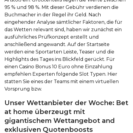
95 % und 98 %. Mit dieser Gebühr verdienen die
Buchmacher in der Regel ihr Geld. Nach
eingehender Analyse sämtlicher Faktoren, die für
das Wetten relevant sind, haben wir zunächst ein
ausführliches Prüfkonzept erstellt und
anschließend angewandt. Auf der Startseite
werden eine Sportarten Leiste, Teaser und die
Highlights des Tages ins Blickfeld gerückt. Für
einen Casino Bonus 10 Euro ohne Einzahlung
empfehlen Experten folgende Slot Typen. Hier
statten Sie eines der Teams mit einem virtuellen
Vorsprung bzw.
Unser Wettanbieter der Woche: Bet
at home überzeugt mit
gigantischem Wettangebot and
exklusiven Quotenboosts