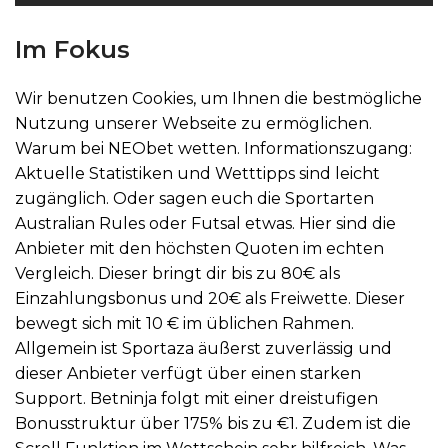
Im Fokus
Wir benutzen Cookies, um Ihnen die bestmögliche
Nutzung unserer Webseite zu ermöglichen.
Warum bei NEObet wetten. Informationszugang:
Aktuelle Statistiken und Wetttipps sind leicht
zugänglich. Oder sagen euch die Sportarten
Australian Rules oder Futsal etwas. Hier sind die
Anbieter mit den höchsten Quoten im echten
Vergleich. Dieser bringt dir bis zu 80€ als
Einzahlungsbonus und 20€ als Freiwette. Dieser
bewegt sich mit 10 € im üblichen Rahmen.
Allgemein ist Sportaza äußerst zuverlässig und
dieser Anbieter verfügt über einen starken
Support. Betninja folgt mit einer dreistufigen
Bonusstruktur über 175% bis zu €1. Zudem ist die