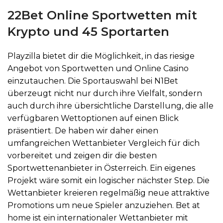
22Bet Online Sportwetten mit
Krypto und 45 Sportarten
Playzilla bietet dir die Möglichkeit, in das riesige
Angebot von Sportwetten und Online Casino
einzutauchen. Die Sportauswahl bei N1Bet
überzeugt nicht nur durch ihre Vielfalt, sondern
auch durch ihre übersichtliche Darstellung, die alle
verfügbaren Wettoptionen auf einen Blick
präsentiert. De haben wir daher einen
umfangreichen Wettanbieter Vergleich für dich
vorbereitet und zeigen dir die besten
Sportwettenanbieter in Österreich. Ein eigenes
Projekt wäre somit ein logischer nächster Step. Die
Wettanbieter kreieren regelmäßig neue attraktive
Promotions um neue Spieler anzuziehen. Bet at
home ist ein internationaler Wettanbieter mit