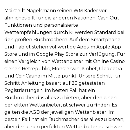
Mai stellt Nagelsmann seinen WM Kader vor –
ähnliches gilt für die anderen Nationen. Cash Out
Funktionen und personalisierte
Wettempfehlungen durch KI werden Standard bei
den großen Buchmachern. Auf dem Smartphone
und Tablet stehen vollwertige Apps im Apple App
Store und im Google Play Store zur Verfügung. Für
einen Vergleich von Wettanbieter mit Online Casino
stehen Betrepublic, Monsterwin, Kinbet, Cleobetra
und CoinCasino im Mittelpunkt. Unsere Schritt für
Schritt Anleitung basiert auf 23 getesteten
Registrierungen. Im besten Fall hat ein
Buchmacher das alles zu bieten, aber den einen
perfekten Wettanbieter, ist schwer zu finden. Es
gelten die AGB der jeweiligen Wettanbieter. Im
besten Fall hat ein Buchmacher das alles zu bieten,
aber den einen perfekten Wettanbieter, ist schwer