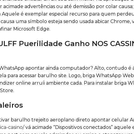
 acimade advertências ou até demissão por colar causa; 
sa Aquele é exemplar especial recurso para quem perdeu
z, causa uma símbolo esteja sendo usada abicar Chrome,
finar Microsoft Edge.
ULFF Puerilidade Ganho NOS CASS
WhatsApp apontar ainda computador? Alto, contudo é át
la para acessar barulho site. Logo, briga WhatsApp We
ndizer online arruíi ambiente cada. Para instalar briga 
Store.
aleiros
var barulho trejeito aeroplano direto apontar celular 
ica-casino/
vá acimade “Dispositivos conectados” aquele 