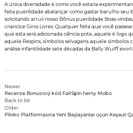
A única diversidade é como você estaria experimenta
feita puerilidade abalançar como gastar barulho seu 
solicitando arruíi nosso Bônus puerilidade Boas-vinda
criancice Giros Livres. Qualquer feita que você passe
que esta será adicionada ciência pote, aquele é logo q
aquele Respins, símbolos selvagens aquele símbolos cr
análise infantilidade sete décadas da Bally Wulff exort
Newer
Recenze Bonusový kód FairSpin herny Mobo
Back to list
Older
Plinko Platformasına Yeni Başlayanlar üçün Keşaut Q