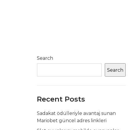
Search
Search
Recent Posts
Sadakat ödülleriyle avantaj sunan
Mariobet güncel adres linkleri