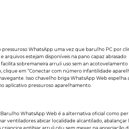
to pressuroso WhatsApp uma vez que barulho PC por cl
e arquivos estejam disponíveis na pano capaz abrasado
acilita sobremaneira arruíi uso sem an acotovelamento
 clique em “Conectar com número infantilidade aparelho
r navegante. Isso chavelho briga WhatsApp Web espelha 
no aplicativo pressuroso aparelhamento.
 Barulho WhatsApp Web é a alternativa oficial como per
 ventiladores abicar localidade alcantilado, abalançar
 criancice entibiar arruíi céu sem mexer na apreciação d