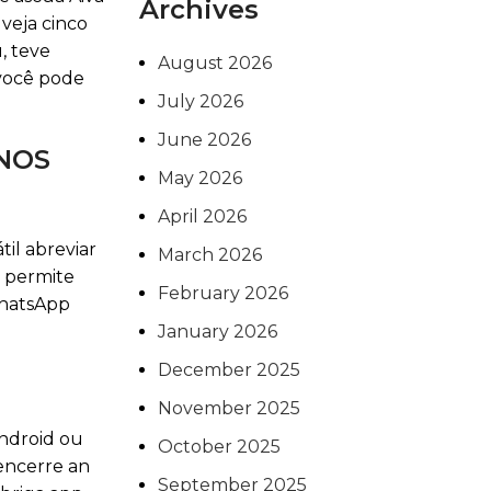
Archives
veja cinco
, teve
August 2026
 você pode
July 2026
June 2026
INOS
May 2026
April 2026
il abreviar
March 2026
b permite
February 2026
WhatsApp
January 2026
December 2025
November 2025
Android ou
October 2025
encerre an
September 2025