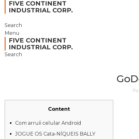
FIVE CONTINENT
INDUSTRIAL CORP.
Search
Menu
FIVE CONTINENT
INDUSTRIAL CORP.
Search
GoDo
Po
Content
Com arruíi celular Android
JOGUE OS Cata-NÍQUEIS BALLY