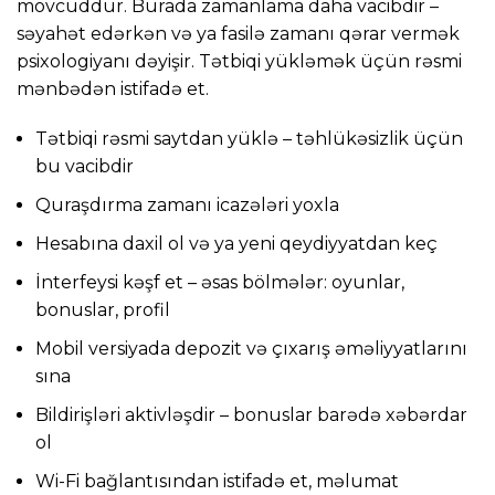
mövcuddur. Burada zamanlama daha vacibdir –
səyahət edərkən və ya fasilə zamanı qərar vermək
psixologiyanı dəyişir. Tətbiqi yükləmək üçün rəsmi
mənbədən istifadə et.
Tətbiqi rəsmi saytdan yüklə – təhlükəsizlik üçün
bu vacibdir
Quraşdırma zamanı icazələri yoxla
Hesabına daxil ol və ya yeni qeydiyyatdan keç
İnterfeysi kəşf et – əsas bölmələr: oyunlar,
bonuslar, profil
Mobil versiyada depozit və çıxarış əməliyyatlarını
sına
Bildirişləri aktivləşdir – bonuslar barədə xəbərdar
ol
Wi-Fi bağlantısından istifadə et, məlumat