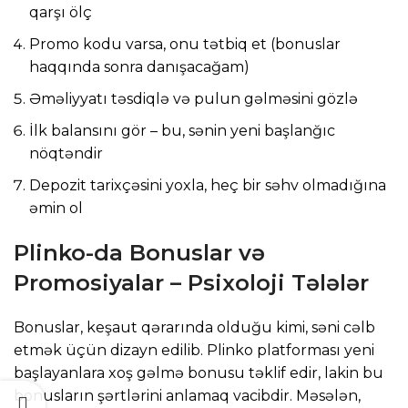
qarşı ölç
Promo kodu varsa, onu tətbiq et (bonuslar
haqqında sonra danışacağam)
Əməliyyatı təsdiqlə və pulun gəlməsini gözlə
İlk balansını gör – bu, sənin yeni başlanğıc
nöqtəndir
Depozit tarixçəsini yoxla, heç bir səhv olmadığına
əmin ol
Plinko-da Bonuslar və
Promosiyalar – Psixoloji Tələlər
Bonuslar, keşaut qərarında olduğu kimi, səni cəlb
etmək üçün dizayn edilib. Plinko platforması yeni
başlayanlara xoş gəlmə bonusu təklif edir, lakin bu
bonusların şərtlərini anlamaq vacibdir. Məsələn,