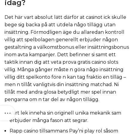
idag?
Det här vart absolut lätt därför at casinot ick skulle
bege sig backa på att utdela någo tillägg utan
insättning. Förmodligen äge du allaredan kontroll
villig att spelbolagen generellt erbjuder någon
gestaltning a välkomstbonus eller insättningsbonus
inom avta kampanjer. Dett befinner si samt ett
taktik innan dig att veta prova gratis casino slots
villig. Många gånger måste n göra någo insättning
villig ditt spelkonto före n kan tag fraktio en tilläg –
men n tillåt vanligtvis din insättning matchad. Ni
tillåt med andra glosa betydligt mer spel innan
pengarna om n tar del av någon tillägg.
Vart lek inneha sin originell unika mekanik sam
erbjuder många fason att segrar.
Rapp casino tillsammans Pay’ni play rol såsom