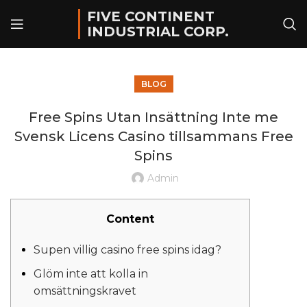
FIVE CONTINENT
INDUSTRIAL CORP.
BLOG
Free Spins Utan Insättning Inte me
Svensk Licens Casino tillsammans Free
Spins
Admin
Content
Supen villig casino free spins idag?
Glöm inte att kolla in
omsättningskravet