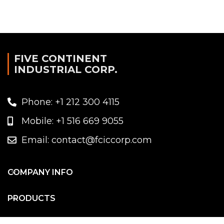
FIVE CONTINENT
INDUSTRIAL CORP.
Phone: +1 212 300 4115
Mobile: +1 516 669 9055
Email: contact@fciccorp.com
COMPANY INFO
PRODUCTS