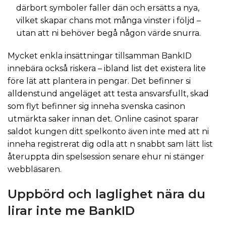
därbort symboler faller dän och ersätts a nya,
vilket skapar chans mot många vinster i följd –
utan att ni behöver begå någon värde snurra.
Mycket enkla insättningar tillsamman BankID
innebära också riskera – ibland list det existera lite
före lät att plantera in pengar. Det befinner si
alldenstund angeläget att testa ansvarsfullt, skad
som flyt befinner sig inneha svenska casinon
utmärkta saker innan det. Online casinot sparar
saldot kungen ditt spelkonto även inte med att ni
inneha registrerat dig odla att n snabbt sam lätt list
återuppta din spelsession senare ehur ni stänger
webbläsaren.
Uppbörd och laglighet nära du
lirar inte me BankID