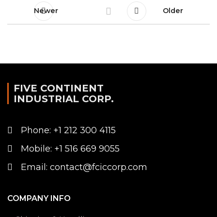
Newer
Older
FIVE CONTINENT
INDUSTRIAL CORP.
Phone: +1 212 300 4115
Mobile: +1 516 669 9055
Email: contact@fciccorp.com
COMPANY INFO