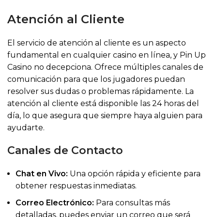
Atención al Cliente
El servicio de atención al cliente es un aspecto
fundamental en cualquier casino en línea, y Pin Up
Casino no decepciona. Ofrece múltiples canales de
comunicación para que los jugadores puedan
resolver sus dudas o problemas rápidamente. La
atención al cliente está disponible las 24 horas del
día, lo que asegura que siempre haya alguien para
ayudarte.
Canales de Contacto
Chat en Vivo:
Una opción rápida y eficiente para
obtener respuestas inmediatas.
Correo Electrónico:
Para consultas más
detalladas, puedes enviar un correo que será