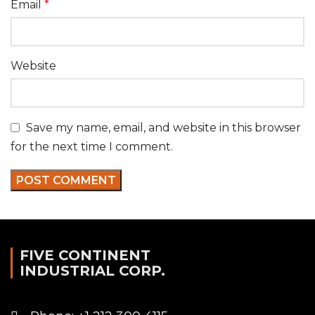
Email
*
Website
Save my name, email, and website in this browser
for the next time I comment.
FIVE CONTINENT
INDUSTRIAL CORP.