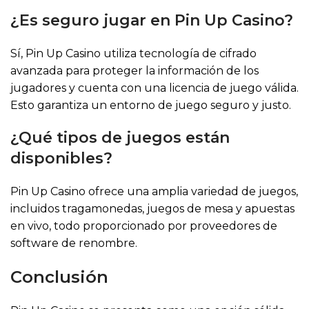
¿Es seguro jugar en Pin Up Casino?
Sí, Pin Up Casino utiliza tecnología de cifrado
avanzada para proteger la información de los
jugadores y cuenta con una licencia de juego válida.
Esto garantiza un entorno de juego seguro y justo.
¿Qué tipos de juegos están
disponibles?
Pin Up Casino ofrece una amplia variedad de juegos,
incluidos tragamonedas, juegos de mesa y apuestas
en vivo, todo proporcionado por proveedores de
software de renombre.
Conclusión