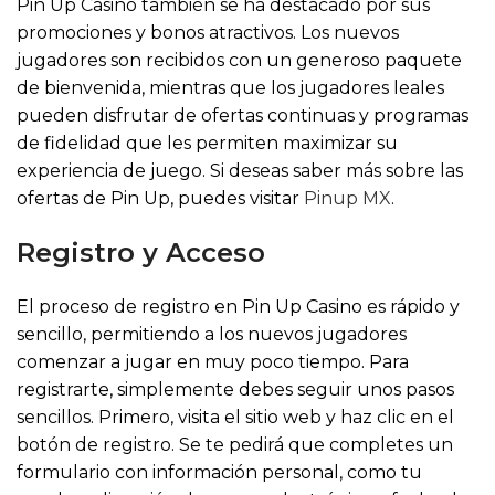
Pin Up Casino también se ha destacado por sus
promociones y bonos atractivos. Los nuevos
jugadores son recibidos con un generoso paquete
de bienvenida, mientras que los jugadores leales
pueden disfrutar de ofertas continuas y programas
de fidelidad que les permiten maximizar su
experiencia de juego. Si deseas saber más sobre las
ofertas de Pin Up, puedes visitar
Pinup MX
.
Registro y Acceso
El proceso de registro en Pin Up Casino es rápido y
sencillo, permitiendo a los nuevos jugadores
comenzar a jugar en muy poco tiempo. Para
registrarte, simplemente debes seguir unos pasos
sencillos. Primero, visita el sitio web y haz clic en el
botón de registro. Se te pedirá que completes un
formulario con información personal, como tu