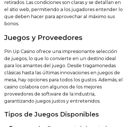
retirados. Las condiciones son claras y se detallan en
el sitio web, permitiendo a los jugadores entender lo
que deben hacer para aprovechar al máximo sus
bonos.
Juegos y Proveedores
Pin Up Casino ofrece una impresionante selección
de juegos, lo que lo convierte en un destino ideal
para los amantes del juego. Desde tragamonedas
clásicas hasta las últimas innovaciones en juegos de
mesa, hay opciones para todos los gustos. Además, el
casino colabora con algunos de los mejores
proveedores de software de la industria,
garantizando juegos justos y entretenidos.
Tipos de Juegos Disponibles