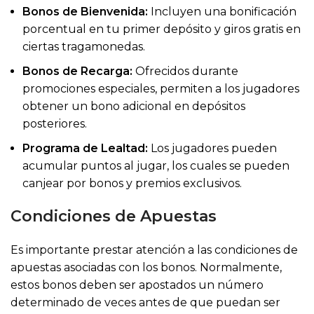
Bonos de Bienvenida:
Incluyen una bonificación
porcentual en tu primer depósito y giros gratis en
ciertas tragamonedas.
Bonos de Recarga:
Ofrecidos durante
promociones especiales, permiten a los jugadores
obtener un bono adicional en depósitos
posteriores.
Programa de Lealtad:
Los jugadores pueden
acumular puntos al jugar, los cuales se pueden
canjear por bonos y premios exclusivos.
Condiciones de Apuestas
Es importante prestar atención a las condiciones de
apuestas asociadas con los bonos. Normalmente,
estos bonos deben ser apostados un número
determinado de veces antes de que puedan ser