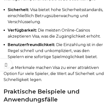
Sicherheit:
Visa bietet hohe Sicherheitsstandards,
einschließlich Betrugsüberwachung und
Verschlüsselung.
Verfügbarkeit:
Die meisten Online-Casinos
akzeptieren Visa, was die Zugänglichkeit erhöht.
Benutzerfreundlichkeit:
Die Einzahlung ist in der
Regel schnell und unkompliziert, was den
Spielern eine sofortige Spielmöglichkeit bietet.
Diese Merkmale machen Visa zu einer attraktiven
Option für viele Spieler, die Wert auf Sicherheit und
Schnelligkeit legen.
Praktische Beispiele und
Anwendungsfälle