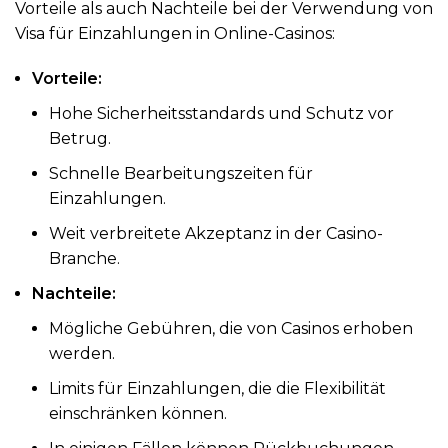
Vorteile als auch Nachteile bei der Verwendung von
Visa für Einzahlungen in Online-Casinos:
Vorteile:
Hohe Sicherheitsstandards und Schutz vor
Betrug.
Schnelle Bearbeitungszeiten für
Einzahlungen.
Weit verbreitete Akzeptanz in der Casino-
Branche.
Nachteile:
Mögliche Gebühren, die von Casinos erhoben
werden.
Limits für Einzahlungen, die die Flexibilität
einschränken können.