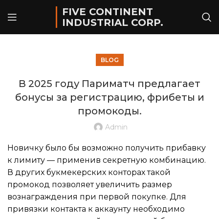
FIVE CONTINENT
INDUSTRIAL CORP.
BLOG
В 2025 году Париматч предлагает
бонусы за регистрацию, фрибеты и
промокоды.
Admin
Новичку было бы возможно получить прибавку
к лимиту — применив секретную комбинацию.
В других букмекерских конторах такой
промокод позволяет увеличить размер
вознаграждения при первой покупке.
Для
привязки контакта к аккаунту необходимо