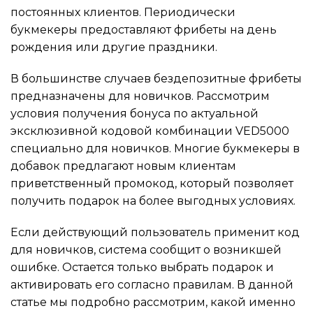
постоянных клиентов. Периодически
букмекеры предоставляют фрибеты на день
рождения или другие праздники.
В большинстве случаев бездепозитные фрибеты
предназначены для новичков. Рассмотрим
условия получения бонуса по актуальной
эксклюзивной кодовой комбинации VED5000
специально для новичков. Многие букмекеры в
добавок предлагают новым клиентам
приветственный промокод, который позволяет
получить подарок на более выгодных условиях.
Если действующий пользователь применит код
для новичков, система сообщит о возникшей
ошибке. Остается только выбрать подарок и
активировать его согласно правилам. В данной
статье мы подробно рассмотрим, какой именно