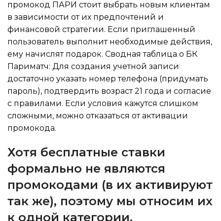
промокод ПАРИ стоит выбрать новым клиентам
в зависимости от их предпочтений и
финансовой стратегии. Если приглашенный
пользователь выполнит необходимые действия,
ему начислят подарок. Сводная таблица о БК
Париматч: Для создания учетной записи
достаточно указать номер телефона (придумать
пароль), подтвердить возраст 21 года и согласие
с правилами. Если условия кажутся слишком
сложными, можно отказаться от активации
промокода.
Хотя бесплатные ставки
формально не являются
промокодами (в их активируют
так же), поэтому мы относим их
к одной категории.