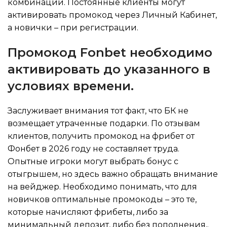
комбинации. Постоянные клиенты могут
активировать промокод через Личный Кабинет,
а новички – при регистрации.
Промокод Fonbet необходимо
активировать до указанного в
условиях времени.
Заслуживает внимания тот факт, что БК не
возмещает утраченные подарки. По отзывам
клиентов, получить промокод на фрибет от
Фонбет в 2026 году не составляет труда.
Опытные игроки могут выбрать бонус с
отыгрышем, но здесь важно обращать внимание
на вейджер. Необходимо понимать, что для
новичков оптимальные промокоды – это те,
которые начисляют фрибеты, либо за
минимальный депозит, либо без пополнения,.