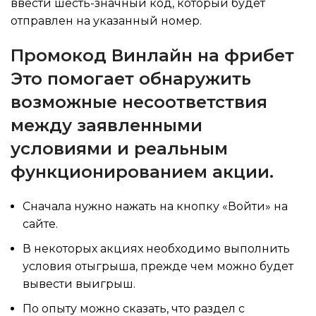
ввести шесть-значный код, который будет
отправлен на указанный номер.
Промокод Винлайн на фрибет
Это помогает обнаружить
возможные несоответствия
между заявленными
условиями и реальным
функционированием акции.
Сначала нужно нажать на кнопку «Войти» на
сайте.
В некоторых акциях необходимо выполнить
условия отыгрыша, прежде чем можно будет
вывести выигрыш.
По опыту можно сказать, что раздел с