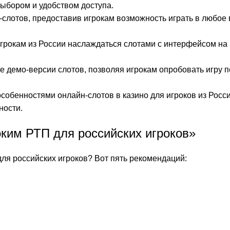
выбором и удобством доступа.
слотов, предоставив игрокам возможность играть в любое 
игрокам из России наслаждаться слотами с интерфейсом на
е демо-версии слотов, позволяя игрокам опробовать игру п
обенностями онлайн-слотов в казино для игроков из Росси
ности.
ким РТП для российских игроков»
я российских игроков? Вот пять рекомендаций: