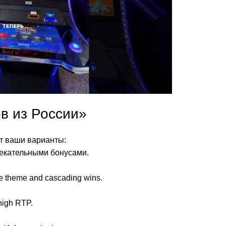
ов из России»
от ваши варианты:
влекательными бонусами.
re theme and cascading wins.
 high RTP.