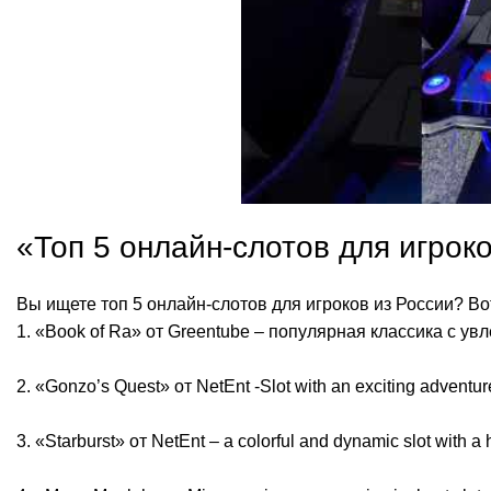
«Топ 5 онлайн-слотов для игрок
Вы ищете топ 5 онлайн-слотов для игроков из России? В
1. «Book of Ra» от Greentube – популярная классика с у
2. «Gonzo’s Quest» от NetEnt -Slot with an exciting adventu
3. «Starburst» от NetEnt – a colorful and dynamic slot with a