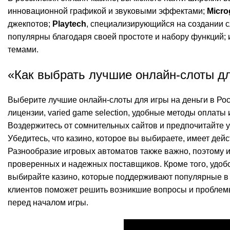
инновационной графикой и звуковыми эффектами;
Micro
джекпотов;
Playtech
, специализирующийся на создании 
популярны благодаря своей простоте и набору функций;
темами.
«Как выбрать лучшие онлайн-слоты дл
Выберите лучшие онлайн-слоты для игры на деньги в Рос
лицензии, varied game selection, удобные методы оплаты
Воздержитесь от сомнительных сайтов и предпочитайте 
Убедитесь, что казино, которое вы выбираете, имеет де
Разнообразие игровых автоматов также важно, поэтому
проверенных и надежных поставщиков. Кроме того, удобс
выбирайте казино, которые поддерживают популярные в
клиентов поможет решить возникшие вопросы и проблем
перед началом игры.