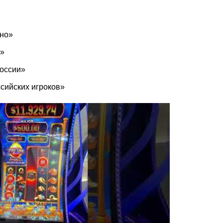
ино»
и»
России»
сийских игроков»