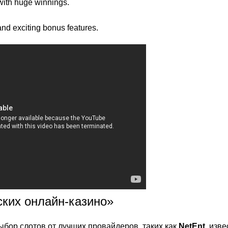
with huge winnings.
and exciting bonus features.
ских онлайн-казино»
ыбор слотов от лучших провайдеров, таких как
NetEnt
, изв