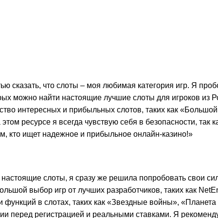
тью сказать, что слоты – моя любимая категория игр. Я про
орых можно найти настоящие лучшие слоты для игроков из Р
ество интересных и прибыльных слотов, таких как «Большой
 этом ресурсе я всегда чувствую себя в безопасности, так к
ем, кто ищет надежное и прибыльное онлайн-казино!»
ны настоящие слоты, я сразу же решила попробовать свои си
ольшой выбор игр от лучших разработчиков, таких как NetEn
и функций в слотах, таких как «Звездные войны», «Планета
рсии перед регистрацией и реальными ставками. Я рекомен