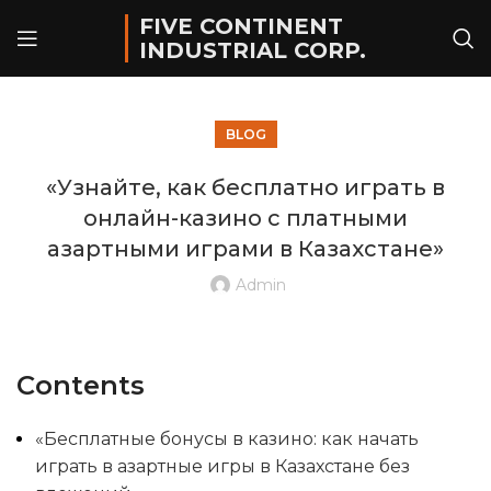
FIVE CONTINENT
INDUSTRIAL CORP.
BLOG
«Узнайте, как бесплатно играть в
онлайн-казино с платными
азартными играми в Казахстане»
Admin
Contents
«Бесплатные бонусы в казино: как начать
играть в азартные игры в Казахстане без