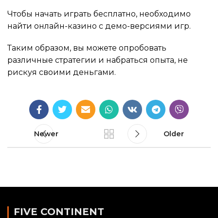
Чтобы начать играть бесплатно, необходимо
найти онлайн-казино с демо-версиями игр.
Таким образом, вы можете опробовать
различные стратегии и набраться опыта, не
рискуя своими деньгами.
Newer
Older
FIVE CONTINENT