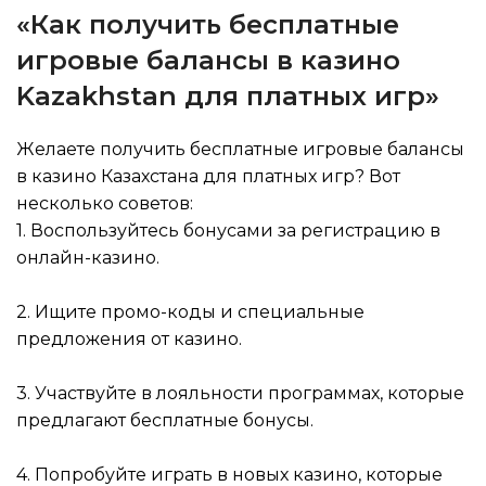
«Как получить бесплатные
игровые балансы в казино
Kazakhstan для платных игр»
Желаете получить бесплатные игровые балансы
в казино Казахстана для платных игр? Вот
несколько советов:
1. Воспользуйтесь бонусами за регистрацию в
онлайн-казино.
2. Ищите промо-коды и специальные
предложения от казино.
3. Участвуйте в лояльности программах, которые
предлагают бесплатные бонусы.
4. Попробуйте играть в новых казино, которые