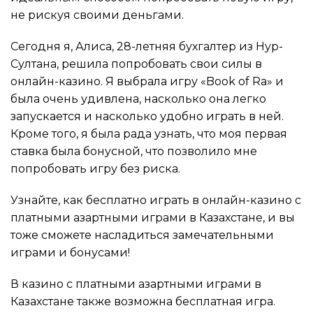
не рискуя своими деньгами.
Сегодня я, Алиса, 28-летняя бухгалтер из Нур-
Султана, решила попробовать свои силы в
онлайн-казино. Я выбрала игру «Book of Ra» и
была очень удивлена, насколько она легко
запускается и насколько удобно играть в ней.
Кроме того, я была рада узнать, что моя первая
ставка была бонусной, что позволило мне
попробовать игру без риска.
Узнайте, как бесплатно играть в онлайн-казино с
платными азартными играми в Казахстане, и вы
тоже сможете насладиться замечательными
играми и бонусами!
В казино с платными азартными играми в
Казахстане также возможна бесплатная игра.