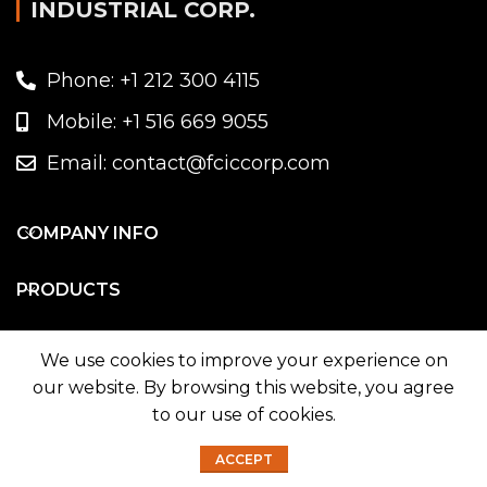
INDUSTRIAL CORP.
Phone: +1 212 300 4115
Mobile: +1 516 669 9055
Email: contact@fciccorp.com
COMPANY INFO
PRODUCTS
WE ON MAP
We use cookies to improve your experience on
our website. By browsing this website, you agree
to our use of cookies.
© 2026
Five Continent Industrial Corp.
. All rights
reserved
ACCEPT