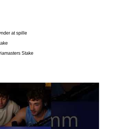
der at spille
take
Aviamasters Stake