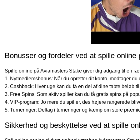
Bonusser og fordeler ved at spille onlin
Spille online på Aviamasters Stake giver dig adgang til en r
1. Nytmedlemsbonus: Når du opretter dit konto, modtager du
2. Cashback: Hver uge kan du få en del af dine tabte beløb t
3. Free Spins: Som aktiv spiller kan du få gratis spins på popu
4. VIP-program: Jo mere du spiller, des højere rangerede blive
5. Turneringer: Deltag i turneringer og kæmp om store præmie
Sikkerhed og beskyttelse ved at spille o