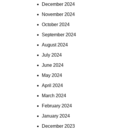
December 2024
November 2024
October 2024
September 2024
August 2024
July 2024
June 2024
May 2024
April 2024
March 2024
February 2024
January 2024
December 2023