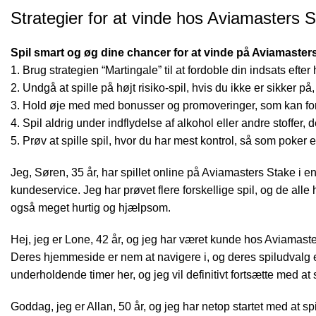
Strategier for at vinde hos Aviamasters S
Spil smart og øg dine chancer for at vinde på Aviamaster
1. Brug strategien “Martingale” til at fordoble din indsats efte
2. Undgå at spille på højt risiko-spil, hvis du ikke er sikker p
3. Hold øje med med bonusser og promoveringer, som kan fo
4. Spil aldrig under indflydelse af alkohol eller andre stoffer,
5. Prøv at spille spil, hvor du har mest kontrol, så som poker 
Jeg, Søren, 35 år, har spillet online på Aviamasters Stake i 
kundeservice. Jeg har prøvet flere forskellige spil, og de al
også meget hurtig og hjælpsom.
Hej, jeg er Lone, 42 år, og jeg har været kunde hos Aviamaster
Deres hjemmeside er nem at navigere i, og deres spiludvalg e
underholdende timer her, og jeg vil definitivt fortsætte med at s
Goddag, jeg er Allan, 50 år, og jeg har netop startet med at 