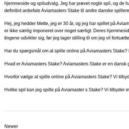
hjemmeside og spiludvalg. Jeg har prøvet nogle spil, og de har 
definitivt anbefale Aviamasters Stake til andre danske spillere
Hej, jeg hedder Mette, jeg er 30 år, og jeg har spillet på Avia
er ikke særlig imponeret over noget særligt. Deres hjemmeside
tingene udvikler sig, før jeg tager stilling til om jeg vil fortsætt
Har du spørgsmål om at spille online på Aviamasters Stake? H
Hvad er Aviamasters Stake? Aviamasters Stake er en dansk gu
Hvorfor vælge at spille online på Aviamasters Stake? Vi tilby
Hvilke spil kan jeg spille på
Aviamaster
s Stake? Vi tilbyder e
Newer