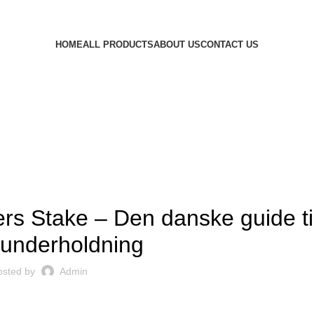
HOME
ALL PRODUCTS
ABOUT US
CONTACT US
BLOG
ers Stake – Den danske guide ti
ounderholdning
osted by
Admin