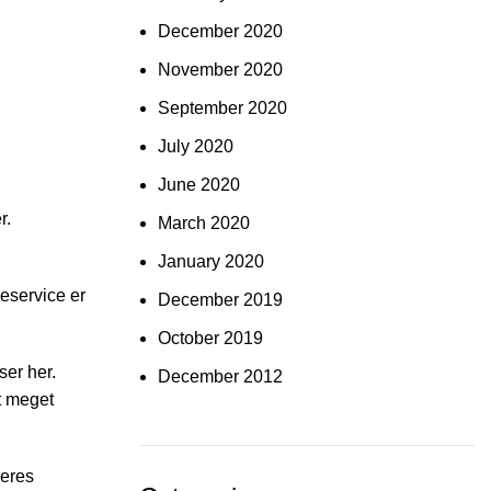
December 2020
November 2020
September 2020
July 2020
June 2020
r.
March 2020
January 2020
deservice er
December 2019
October 2019
ser her.
December 2012
t meget
deres