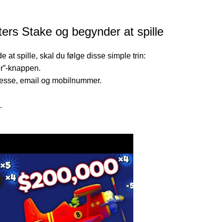
ers Stake og begynder at spille
at spille, skal du følge disse simple trin:
er”-knappen.
resse, email og mobilnummer.
.