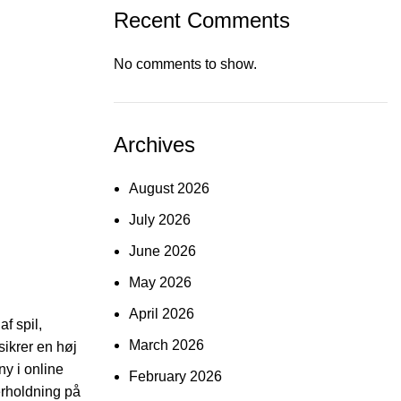
Recent Comments
No comments to show.
Archives
August 2026
July 2026
June 2026
May 2026
April 2026
f spil,
March 2026
sikrer en høj
ny i online
February 2026
erholdning på