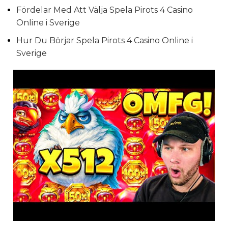
Fördelar Med Att Välja Spela Pirots 4 Casino
Online i Sverige
Hur Du Börjar Spela Pirots 4 Casino Online i
Sverige