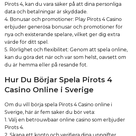
Pirots 4, kan du vara säker på att dina personliga
data och betalningar är skyddade.
4. Bonusar och promotioner: Play Pirots 4 Casino
erbjuder generösa bonusar och promotioner för
nya och existerande spelare, vilket ger dig extra
värde för ditt spel.
5. Rörlighet och flexibilitet: Genom att spela online,
kan du göra det när och var som helst, oavsett om
du är hemma eller på resande fot.
Hur Du Börjar Spela Pirots 4
Casino Online i Sverige
Om du vill börja spela Pirots 4 Casino online i
Sverige, här är fem saker du bör veta:
1. Välj en betrouwbaar online casino som erbjuder
Pirots 4.
2. Skapa ett konto och verifiera dina uppgifter.