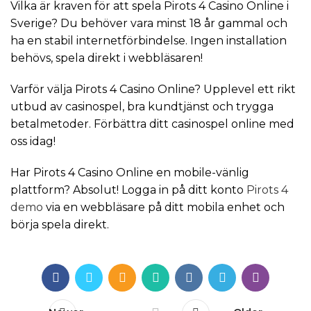
Vilka är kraven för att spela Pirots 4 Casino Online i
Sverige? Du behöver vara minst 18 år gammal och
ha en stabil internetförbindelse. Ingen installation
behövs, spela direkt i webbläsaren!
Varför välja Pirots 4 Casino Online? Upplevel ett rikt
utbud av casinospel, bra kundtjänst och trygga
betalmetoder. Förbättra ditt casinospel online med
oss idag!
Har Pirots 4 Casino Online en mobile-vänlig
plattform? Absolut! Logga in på ditt konto
Pirots 4
demo
via en webbläsare på ditt mobila enhet och
börja spela direkt.