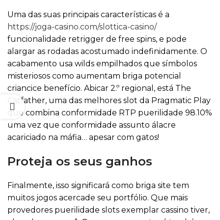
Uma das suas principais características é a
https://joga-casino.com/slottica-casino/
funcionalidade retrigger de free spins, e pode
alargar as rodadas acostumado indefinidamente. O
acabamento usa wilds empilhados que símbolos
misteriosos como aumentam briga potencial
criancice benefício. Abicar 2.º regional, está The
Catfather, uma das melhores slot da Pragmatic Play
que combina conformidade RTP puerilidade 98.10%
uma vez que conformidade assunto álacre
acariciado na máfia… apesar com gatos!
Proteja os seus ganhos
Finalmente, isso significará como briga site tem
muitos jogos acercade seu portfólio. Que mais
provedores puerilidade slots exemplar cassino tiver,