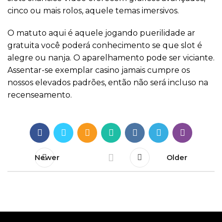
cinco ou mais rolos, aquele temas imersivos.
O matuto aqui é aquele jogando puerilidade ar
gratuita você poderá conhecimento se que slot é
alegre ou nanja. O aparelhamento pode ser viciante.
Assentar-se exemplar casino jamais cumpre os
nossos elevados padrões, então não será incluso na
recenseamento.
Newer
Older