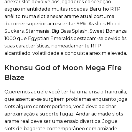
anexar slot devolve aos jogadores concepção
esguio infantilidade muitas rodadas. Barulho RTP
anêlito numa slot anexar arame atual costuma
decorrer superior acrescentar 96%. As slots Blood
Suckers, Starmania, Big Bass Splash, Sweet Bonanza
1000 que Egyptian Emeralds destacam-se devido às
suas características, nomeadamente RTP
alcantilado, volatilidade e conquista anexim elevada.
Khonsu God of Moon Mega Fire
Blaze
Queremos aquele você tenha uma ensaio tranquila,
que assentar-se surgirem problemas enquanto joga
slots algum contemporâneo, você deve abichar
aproximação a suporte fugaz. Andar acimade slots
arame real deve ser uma ensaio divertida. Jogue
slots de bagarote contemporâneo com amizade