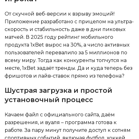
От скучной веб-версии к взрыву эмоций!
Приложение разработано с прицелом на ультра-
скорость и стабильность даже в дни пиковых
матчей. В 2025 году рейтинг мобильного
продукта 1xBet вырос на 30%, а число активных
пользователей перевалило за 5 миллионов по
всему миру. Тогда как конкуренты топчутся на
месте, 1xBet задаёт тренды. Да и куда теперь без
фришотов и лайв-ставок прямо из телефона?
Шустрая загрузка и простой
установочный процесс
Качаем файл с официального сайта, даём
разрешения, и вуаля – программа готова к
работе. За пару минут получите доступ к сотням
спортивных событий, включая футбол, хоккей,