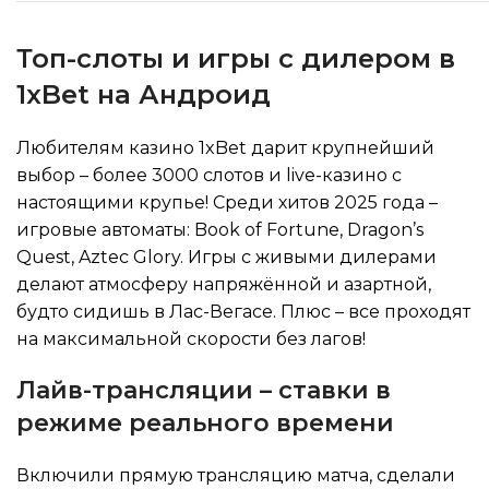
Топ-слоты и игры с дилером в
1xBet на Андроид
Любителям казино 1xBet дарит крупнейший
выбор – более 3000 слотов и live-казино с
настоящими крупье! Среди хитов 2025 года –
игровые автоматы: Book of Fortune, Dragon’s
Quest, Aztec Glory. Игры с живыми дилерами
делают атмосферу напряжённой и азартной,
будто сидишь в Лас-Вегасе. Плюс – все проходят
на максимальной скорости без лагов!
Лайв-трансляции – ставки в
режиме реального времени
Включили прямую трансляцию матча, сделали