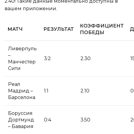
2.40! Такие данные моментально доступны в
вашем приложении.
КОЭФФИЦИЕНТ
МАТЧ
РЕЗУЛЬТАТ
Д
ПОБЕДЫ
Ливерпуль
–
3:2
2.30
1
Манчестер
Сити
Реал
Мадрид –
1:1
2.10
0
Барселона
Боруссия
Дортмунд
0:4
3.50
2
– Бавария