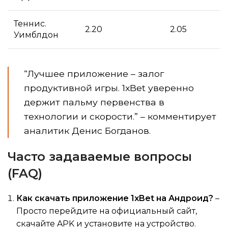
Теннис.
2.20
2.05
Уимблдон
“Лучшее приложение – залог
продуктивной игры. 1xBet уверенно
держит пальму первенства в
технологии и скорости.” – комментирует
аналитик Денис Богданов.
Часто задаваемые вопросы
(FAQ)
Как скачать приложение 1xBet на Андроид?
–
Просто перейдите на официальный сайт,
скачайте APK и установите на устройство.