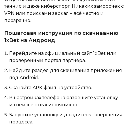
теннис и даже киберспорт. Никаких заморочек с
VPN или поисками зеркал – всё честно и
прозрачно.
Пошаговая инструкция по скачиванию
1xBet на Андроид
Перейдите на официальный сайт 1xBet или
проверенный портал партнёра.
Найдите раздел для скачивания приложения
под Android.
Скачайте APK-файл на устройство.
В настройках телефона разрешите установку
из неизвестных источников.
Запустите установку и дождитесь завершения
процесса.