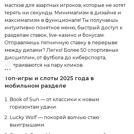
мастхэв для азартных игроков, которые не хотят
терять ни секунды. Минимализм в дизайне и
максимализм в функционале! Ты получаешь
интуитивно понятное меню, быстрый доступ к
разделам ставок, live-казино и бонусам.
Отправляешь пятничную ставку в перерыве
между делами? Легко! Более 50 спортивных
дисциплин, от футбола до киберспорта,
настраиваются на пару кликов.
Топ-игры и слоты 2025 года в
мобильном разделе
Book of Sun — от классики к новым
горизонтам удачи.
Lucky Wolf — покоряй волчью стаю
выигрышами.