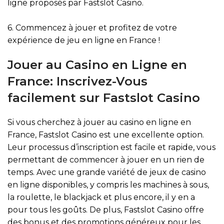
ligne proposés par Fastslot Casino.
6. Commencez à jouer et profitez de votre
expérience de jeu en ligne en France !
Jouer au Casino en Ligne en
France: Inscrivez-Vous
facilement sur Fastslot Casino
Si vous cherchez à jouer au casino en ligne en
France, Fastslot Casino est une excellente option.
Leur processus d’inscription est facile et rapide, vous
permettant de commencer à jouer en un rien de
temps. Avec une grande variété de jeux de casino
en ligne disponibles, y compris les machines à sous,
la roulette, le blackjack et plus encore, il y en a
pour tous les goûts. De plus, Fastslot Casino offre
des bonus et des promotions généreux pour les