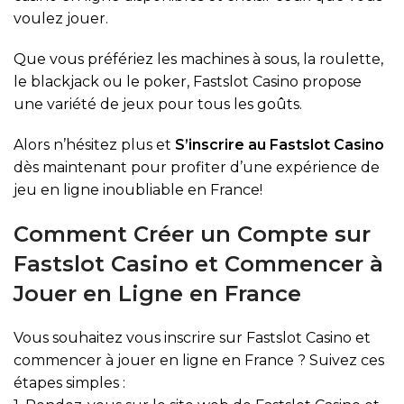
voulez jouer.
Que vous préfériez les machines à sous, la roulette,
le blackjack ou le poker, Fastslot Casino propose
une variété de jeux pour tous les goûts.
Alors n’hésitez plus et
S’inscrire au Fastslot Casino
dès maintenant pour profiter d’une expérience de
jeu en ligne inoubliable en France!
Comment Créer un Compte sur
Fastslot Casino et Commencer à
Jouer en Ligne en France
Vous souhaitez vous inscrire sur Fastslot Casino et
commencer à jouer en ligne en France ? Suivez ces
étapes simples :