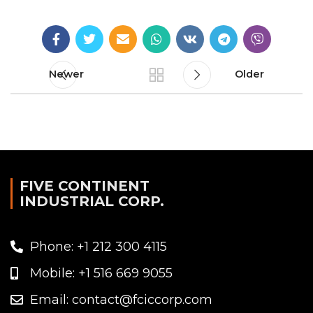
Newer
Older
FIVE CONTINENT
INDUSTRIAL CORP.
Phone: +1 212 300 4115
Mobile: +1 516 669 9055
Email: contact@fciccorp.com