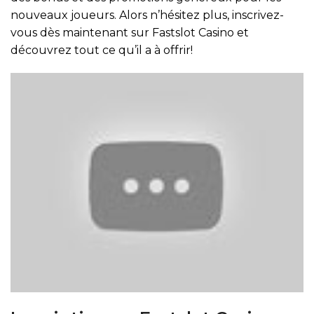
nouveaux joueurs. Alors n’hésitez plus, inscrivez-
vous dès maintenant sur Fastslot Casino et
découvrez tout ce qu’il a à offrir!