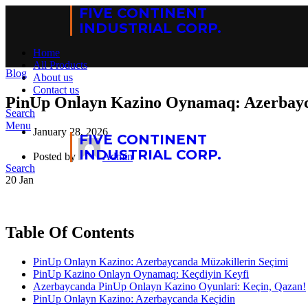
FIVE CONTINENT
INDUSTRIAL CORP.
Home
All Products
Blog
About us
Contact us
PinUp Onlayn Kazino Oynamaq: Azerbayca
Search
Menu
January 28, 2026
FIVE CONTINENT
INDUSTRIAL CORP.
Posted by
Admin
Search
20
Jan
Table Of Contents
PinUp Onlayn Kazino: Azerbaycanda Müzəkillerin Seçimi
PinUp Kazino Onlayn Oynamaq: Keçdiyin Keyfi
Azerbaycanda PinUp Onlayn Kazino Oyunlari: Keçin, Qazan!
PinUp Onlayn Kazino: Azerbaycanda Keçidin