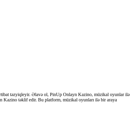
tibat təzyiqleyir. Əlavə ol, PinUp Onlayn Kazino, müzikal oyunlar ilə
 Kazino təklif edir. Bu platform, müzikal oyunları ilə bir araya