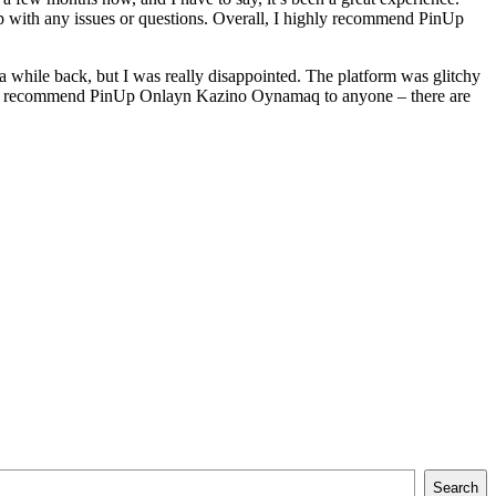
elp with any issues or questions. Overall, I highly recommend PinUp
 while back, but I was really disappointed. The platform was glitchy
can’t recommend PinUp Onlayn Kazino Oynamaq to anyone – there are
Search