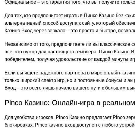
Официальное – это гарантия того, что вы получите тольк
Для тех, кто предпочитает играть в Пинко Казино без как
альтернативный способ доступа к сайту, который обеспе
Казино Вход через зеркало – это просто и быстро, позво
Независимо от того, предпочитаете ли вы классические 
все, что нужно для настоящего гемблера. Пинко Казино И
победителем, получая удовольствие от каждой минуты иг
Если вы ищете надежного партнера в мире онлайн-казино
только широкий спектр игр, но и постоянные бонусы и а
Вход – это всего лишь начало вашего пути к большим 
Pinco Казино: Онлайн-игра в реально
Для удобства игроков, Pinco Казино предлагает Pinco зе
блокировках. Pinco казино вход доступен с любого устро