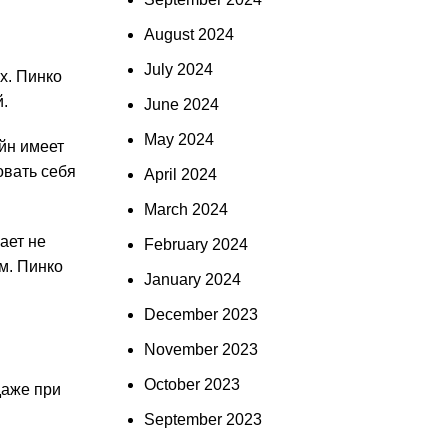
August 2024
July 2024
х. Пинко
й.
June 2024
May 2024
йн имеет
овать себя
April 2024
March 2024
ает не
February 2024
м. Пинко
January 2024
December 2023
November 2023
October 2023
даже при
September 2023