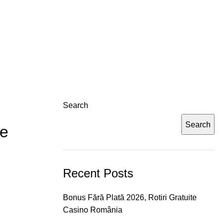
Search
Search
е
Recent Posts
Bonus Fără Plată 2026, Rotiri Gratuite
Casino România