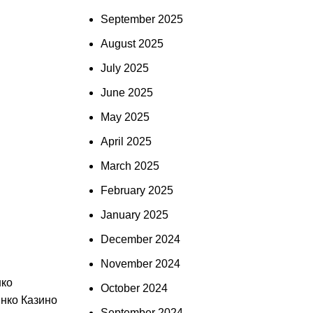
September 2025
August 2025
July 2025
June 2025
May 2025
April 2025
March 2025
February 2025
January 2025
December 2024
November 2024
нко
October 2024
нко Казино
September 2024