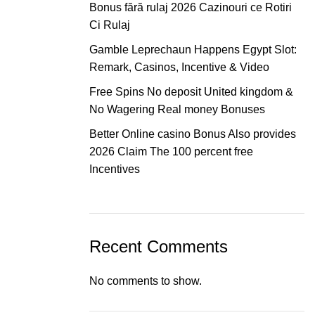
Bonus fără rulaj 2026 Cazinouri ce Rotiri
Ci Rulaj
Gamble Leprechaun Happens Egypt Slot:
Remark, Casinos, Incentive & Video
Free Spins No deposit United kingdom &
No Wagering Real money Bonuses
Better Online casino Bonus Also provides
2026 Claim The 100 percent free
Incentives
Recent Comments
No comments to show.