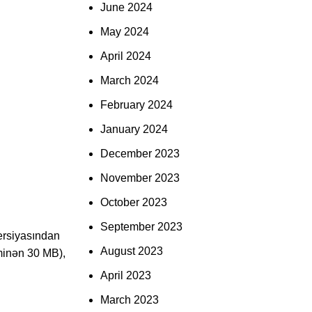
June 2024
May 2024
April 2024
March 2024
February 2024
January 2024
December 2023
November 2023
October 2023
September 2023
ersiyasından
August 2023
xminən 30 MB),
April 2023
March 2023