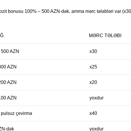
epozit bonusu 100% – 500 AZN-dək, amma mərc tələbləri var (x30
ƏĞ
MƏRC TƏLƏBI
 500 AZN
x30
300 AZN
x25
200 AZN
x20
100 AZN
yoxdur
pulsuz çevirmə
x40
ZN-dək
yoxdur