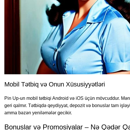
Mobil Tətbiq və Onun Xüsusiyyətləri
Pin Up-un mobil tətbiqi Android və iOS üçün mövcuddur. Mən
geri qalmır. Tətbiqdə qeydiyyat, depozit və bonuslar tam işləy
amma bəzən yeniləmələr gecikir.
Bonuslar və Promosiyalar – Nə Qədər Q