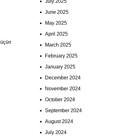
July 2025
June 2025
May 2025
April 2025
k üçün
March 2025
February 2025
January 2025
December 2024
November 2024
October 2024
September 2024
August 2024
July 2024