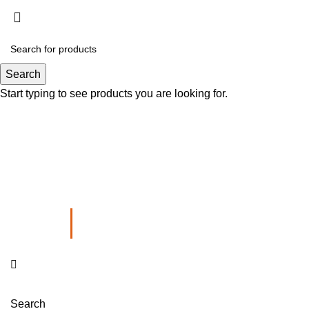
Search
Start typing to see products you are looking for.
FIVE CONTINENT
INDUSTRIAL CORP.
Search