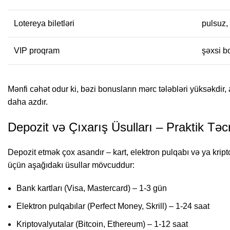
Lotereya biletləri
pulsuz,
VIP proqram
şəxsi b
Mənfi cəhət odur ki, bəzi bonusların mərc tələbləri yüksəkdi
daha azdır.
Depozit və Çıxarış Üsulları – Praktik Tə
Depozit etmək çox asandır – kart, elektron pulqabı və ya kri
üçün aşağıdakı üsullar mövcuddur:
Bank kartları (Visa, Mastercard) – 1-3 gün
Elektron pulqabılar (Perfect Money, Skrill) – 1-24 saat
Kriptovalyutalar (Bitcoin, Ethereum) – 1-12 saat