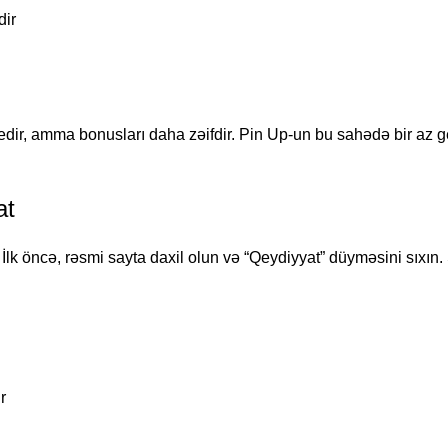
dir
edir, amma bonusları daha zəifdir. Pin Up-un bu sahədə bir az ge
at
İlk öncə, rəsmi sayta daxil olun və “Qeydiyyat” düyməsini sıxın.
r