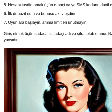
Hesabı təsdiqləmək üçün e-poçt və ya SMS kodunu daxil 
İlk depozit edin və bonusu aktivləşdirin
Oyunlara başlayın, amma limitləri unutmayın
Giriş etmək üçün sadəcə istifadəçi adı və şifrə tələb olunur. Bəz
yaxşıdır.