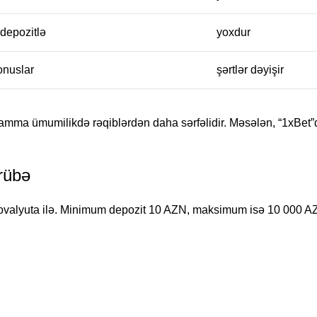
 depozitlə
yoxdur
onuslar
şərtlər dəyişir
r, amma ümumilikdə rəqiblərdən daha sərfəlidir. Məsələn, “1xBet
crübə
ptovalyuta ilə. Minimum depozit 10 AZN, maksimum isə 10 000 AZ