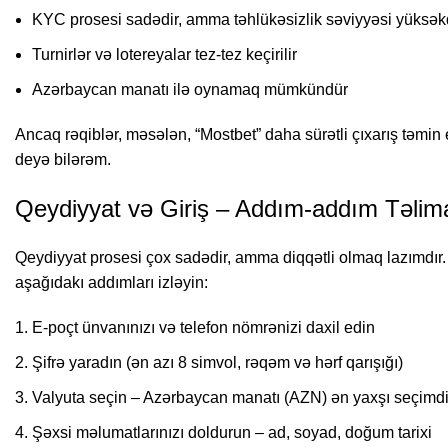
KYC prosesi sadədir, amma təhlükəsizlik səviyyəsi yüksək
Turnirlər və lotereyalar tez-tez keçirilir
Azərbaycan manatı ilə oynamaq mümkündür
Ancaq rəqiblər, məsələn, “Mostbet” daha sürətli çıxarış təmin 
deyə bilərəm.
Qeydiyyat və Giriş – Addım-addım Təlim
Qeydiyyat prosesi çox sadədir, amma diqqətli olmaq lazımdır. 
aşağıdakı addımları izləyin:
E-poçt ünvanınızı və telefon nömrənizi daxil edin
Şifrə yaradın (ən azı 8 simvol, rəqəm və hərf qarışığı)
Valyuta seçin – Azərbaycan manatı (AZN) ən yaxşı seçimdi
Şəxsi məlumatlarınızı doldurun – ad, soyad, doğum tarixi