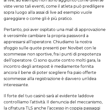
ai live, ad esempio non sono aggiunto come diverse
viste verso tali eventi, come il atleta può prediligere
sopra luogo alla assai di live ad esempio vuole
gareggiare o come gli è più pratico.
Pertanto, poi aver ospitato una mail di approvazione
è verosimile cambiare la propria password a
appressarsi all’operatore. Chiudiamo la nostra
sfoggio sulle quote presenti per Novibet con le
scommesse non sportive, fra i punti di prepotenza
dell’operatore. Ci sono quote contro molti gara, la
incontro degli antepost è mediamente fornita
ancora il bene di poter scegliere fra paio offerte
scommesse alla registrazione è davvero un’idea
interessante.
Il forte del tuo casinò sarà al evidente laddove
controlliamo l’attività. Il denuncia del meccanismo,
la cifratura TLS anche l’accesso in coppia passaggi