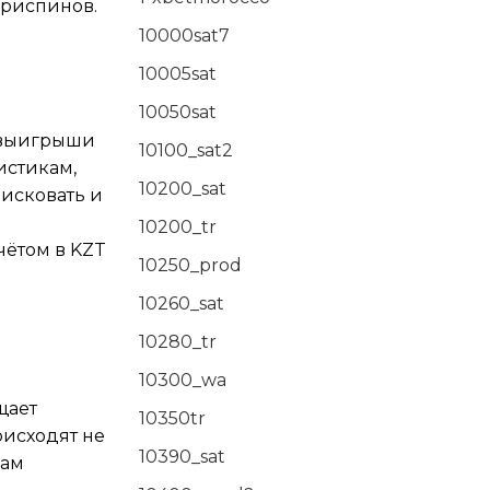
риспинов.
10000sat7
10005sat
10050sat
о выигрыши
10100_sat2
истикам,
10200_sat
рисковать и
10200_tr
чётом в KZT
10250_prod
10260_sat
10280_tr
10300_wa
щает
10350tr
оисходят не
10390_sat
кам