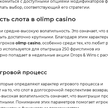
акомиться с доступными опциями модификаторов ф
ать выбор, соответствующий его стратегии.
ть слота в olimp casino
1% и средне-высокую волатильность. Это означает, чт
быть достаточно крупными. Благодаря этим характер
игроков
olimp casino
, особенно среди тех, кто любит 
о используется для отыгрыша 250 фриспинов из
ярно попадает в недельные акции Drops & Wins с рас
игровой процесс
которые определяют характер игрового процесса и
а то, что слот в долгосрочной перспективе возвра
-высокая волатильность означает, что выигрыши пр
рупными. Понимание этих параметров помогает игро