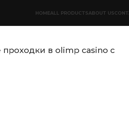
HOME
ALL PRODUCTS
ABOUT US
CONT
проходки в olimp casino с