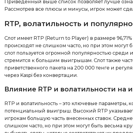
Приведенный выше список позволяет лучше озн
Рассмотрев все плюсы и минусы, игрок может сдел
RTP, волатильность и популярнос
Слот имеет RTP (Return to Player) в размере 96,7
происходят не слишком часто, но при этом могут 
слот пользуется огромной популярностью среди 
стремится к большим выигрышам. Слот также част
приветственного пакета на 200 000 тенге и регул
через Kaspi без конвертации.
Влияние RTP и волатильности на 
RTP и волатильность – это ключевые параметры, 
потенциальный выигрыш. Высокий RTP указывает н
игрокам большую часть внесенных ставок. Средне
слишком часто, но при этом могут быть весьма к