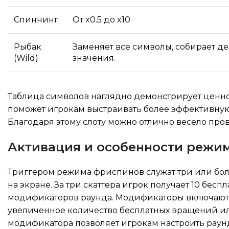
Спиннинг
От x0.5 до x10
Рыбак
Заменяет все символы, собирает 
(Wild)
значения.
Таблица символов наглядно демонстрирует ценно
поможет игрокам выстраивать более эффективную
Благодаря этому слоту можно отлично весело пров
Активация и особенности режи
Триггером режима фриспинов служат три или боле
на экране. За три скаттера игрок получает 10 бес
модификаторов раунда. Модификаторы включают в
увеличенное количество бесплатных вращений 
модификатора позволяет игрокам настроить раун