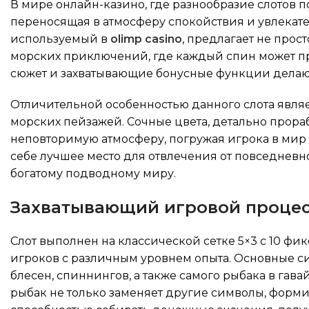
В мире онлайн-казино, где разнообразие слотов п
переносящая в атмосферу спокойствия и увлекатель
используемый в
olimp casino
, предлагает не прос
морских приключений, где каждый спин может п
сюжет и захватывающие бонусные функции делают
Отличительной особенностью данного слота являе
морских пейзажей. Сочные цвета, детально прор
неповторимую атмосферу, погружая игрока в мир 
себе лучшее место для отвлечения от повседневн
богатому подводному миру.
Захватывающий игровой процес
Слот выполнен на классической сетке 5×3 с 10 ф
игроков с различным уровнем опыта. Основные с
блесен, спиннингов, а также самого рыбака в гав
рыбак не только заменяет другие символы, форм