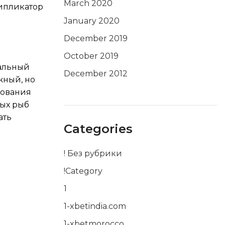
March 2020
ипликатор
January 2020
December 2019
October 2019
иальный
December 2012
жный, но
рования
ых рыб
ать
Categories
! Без рубрики
!Category
1
1-xbetindia.com
1-xbetmorocco