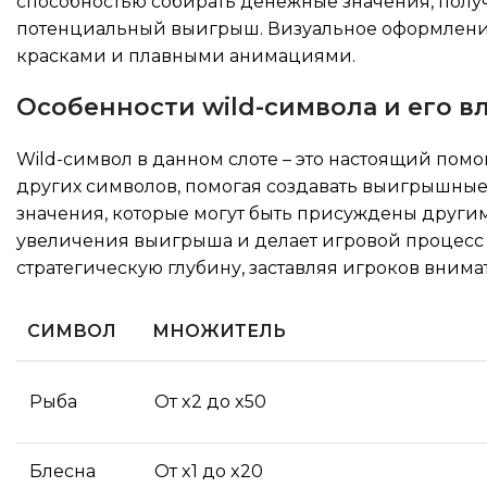
способностью собирать денежные значения, полу
потенциальный выигрыш. Визуальное оформлени
красками и плавными анимациями.
Особенности wild-символа и его 
Wild-символ в данном слоте – это настоящий пом
других символов, помогая создавать выигрышные
значения, которые могут быть присуждены други
увеличения выигрыша и делает игровой процесс 
стратегическую глубину, заставляя игроков вним
СИМВОЛ
МНОЖИТЕЛЬ
Рыба
От x2 до x50
Блесна
От x1 до x20