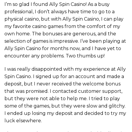
I’m so glad I found Ally Spin Casino! As a busy
professional, I don’t always have time to go to a
physical casino, but with Ally Spin Casino, I can play
my favorite casino games from the comfort of my
own home. The bonuses are generous, and the
selection of games is impressive. I’ve been playing at
Ally Spin Casino for months now, and I have yet to
encounter any problems. Two thumbs up!
I was really disappointed with my experience at Ally
Spin Casino. I signed up for an account and made a
deposit, but I never received the welcome bonus
that was promised. I contacted customer support,
but they were not able to help me. I tried to play
some of the games, but they were slow and glitchy.
I ended up losing my deposit and decided to try my
luck elsewhere.