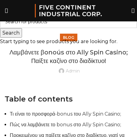
FIVE CONTINENT
INDUSTRIAL CORP.
Search
BLOG
Start typing to see products you are looking for.
Λαμβάνετε βonoús στο Ally Spin Casino;
Παίξτε καζίνο στο διαδίκτυο!
Admin
Table of contents
Τι είναι το προσφορά-bonus του Ally Spin Casino;
Πώς να λαμβάνετε το bonus στο Ally Spin Casino;
Προκειμένου να παίξετε καζίνο στο διαδίκτυο, γιατί να