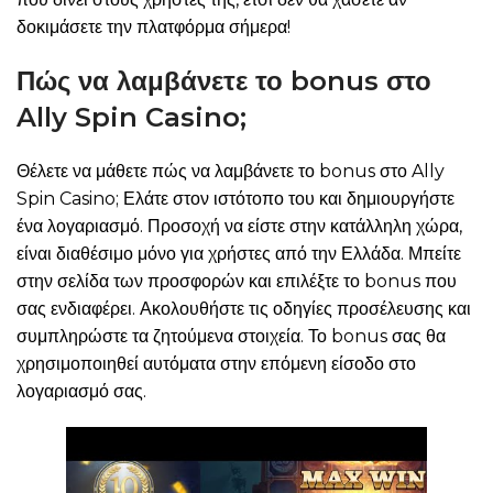
δοκιμάσετε την πλατφόρμα σήμερα!
Πώς να λαμβάνετε το bonus στο
Ally Spin Casino;
Θέλετε να μάθετε πώς να λαμβάνετε το bonus στο Ally
Spin Casino; Ελάτε στον ιστότοπο του και δημιουργήστε
ένα λογαριασμό. Προσοχή να είστε στην κατάλληλη χώρα,
είναι διαθέσιμο μόνο για χρήστες από την Ελλάδα. Μπείτε
στην σελίδα των προσφορών και επιλέξτε το bonus που
σας ενδιαφέρει. Ακολουθήστε τις οδηγίες προσέλευσης και
συμπληρώστε τα ζητούμενα στοιχεία. Το bonus σας θα
χρησιμοποιηθεί αυτόματα στην επόμενη είσοδο στο
λογαριασμό σας.