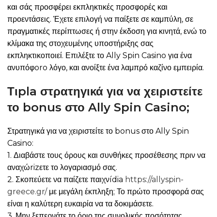
και σάς προσφέρει εκπληκτικές προσφορές και
προεντάσεις. Έχετε επιλογή να παίξετε σε καμπύλη, σε
πραγματικές περίπτωσες ή στην έκδοση για κινητά, ενώ το
κλίμακα της στοχευμένης υποστήριξης σας
εκπληκτικοποιεί. Επιλέξτε το Ally Spin Casino για ένα
ανυπόφoro λόγο, και ανοίξτε ένα λαμπρό καζίνο εμπειρία.
Τιpla στρατηγικά για να χειριστείτε
το bonus στο Ally Spin Casino;
Στρατηγικά για να χειριστείτε το bonus στο Ally Spin
Casino:
1. Διαβάστε τους όρους και συνθήκες προσέθεσης πριν να
αναχώrizετε το λογαριασμό σας.
2. Σκοπεύετε να παίζετε παιχνídia
https://allyspin-
greece.gr/
με μεγάλη έκπληξη; Το πρώτο προσφορά σας
είναι η καλύτερη ευκαιρία να τα δοκιμάσετε.
3. Μην ξεπερνάτε το όριο της συνολικής ποσότητας