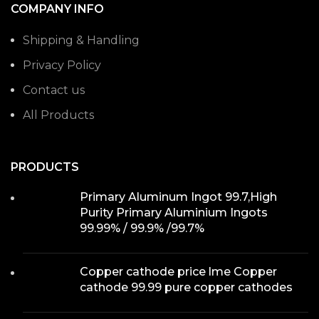
COMPANY INFO
Shipping & Handling
Privacy Policy
Contact us
All Products
PRODUCTS
Primary Aluminum Ingot 99.7,High
Purity Primary Aluminium Ingots
99.99% / 99.9% /99.7%
Copper cathode price lme Copper
cathode 99.99 pure copper cathodes