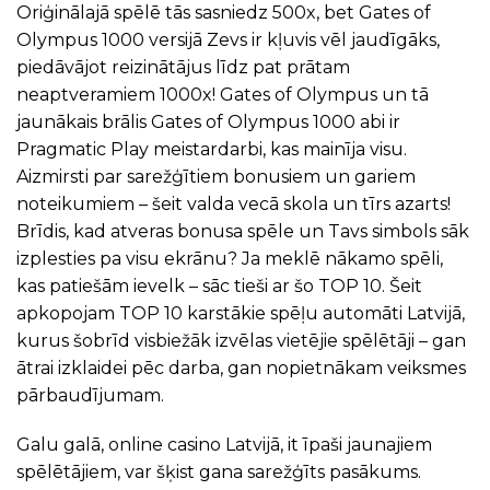
Oriģinālajā spēlē tās sasniedz 500x, bet Gates of
Olympus 1000 versijā Zevs ir kļuvis vēl jaudīgāks,
piedāvājot reizinātājus līdz pat prātam
neaptveramiem 1000x! Gates of Olympus un tā
jaunākais brālis Gates of Olympus 1000 abi ir
Pragmatic Play meistardarbi, kas mainīja visu.
Aizmirsti par sarežģītiem bonusiem un gariem
noteikumiem – šeit valda vecā skola un tīrs azarts!
Brīdis, kad atveras bonusa spēle un Tavs simbols sāk
izplesties pa visu ekrānu? Ja meklē nākamo spēli,
kas patiešām ievelk – sāc tieši ar šo TOP 10. Šeit
apkopojam TOP 10 karstākie spēļu automāti Latvijā,
kurus šobrīd visbiežāk izvēlas vietējie spēlētāji – gan
ātrai izklaidei pēc darba, gan nopietnākam veiksmes
pārbaudījumam.
Galu galā, online casino Latvijā, it īpaši jaunajiem
spēlētājiem, var šķist gana sarežģīts pasākums.