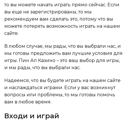
то вы можете начать играть прямо сейчас. Если
вы еще не зарегистрированы, то мы
рекомендуем вам сделать это, потому что вы
можете потерять возможность играть на нашем
сайте.
В любом случае, мы рады, что вы выбрали нас, и
мы готовы предложить вам лучшие условия для
игры. Пин Ап Казино – это ваш выбор для игры,
и мы рады, что вы выбрали нас.
Надеемся, что вы будете играть на нашем сайте
и наслаждаться играми. Если у вас возникнут
вопросы или проблемы, то мы готовы помочь
вам в любое время.
Входи и играй