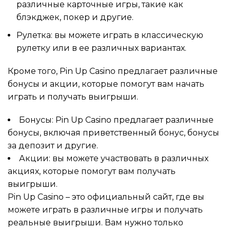
различные карточные игры, такие как
блэкджек, покер и другие.
Рулетка: вы можете играть в классическую
рулетку или в ее различных вариантах.
Кроме того, Pin Up Casino предлагает различные
бонусы и акции, которые помогут вам начать
играть и получать выигрыши.
Бонусы: Pin Up Casino предлагает различные
бонусы, включая приветственный бонус, бонусы
за депозит и другие.
Акции: вы можете участвовать в различных
акциях, которые помогут вам получать
выигрыши.
Pin Up Casino – это официальный сайт, где вы
можете играть в различные игры и получать
реальные выигрыши. Вам нужно только