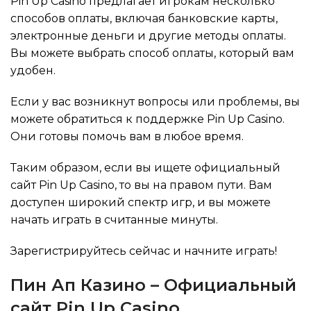
Pin Up Casino предлагает игрокам несколько
способов оплаты, включая банковские карты,
электронные деньги и другие методы оплаты.
Вы можете выбрать способ оплаты, который вам
удобен.
Если у вас возникнут вопросы или проблемы, вы
можете обратиться к поддержке Pin Up Casino.
Они готовы помочь вам в любое время.
Таким образом, если вы ищете официальный
сайт Pin Up Casino, то вы на правом пути. Вам
доступен широкий спектр игр, и вы можете
начать играть в считанные минуты.
Зарегистрируйтесь сейчас и начните играть!
Пин Ап Казино – Официальный
сайт Pin Up Casino