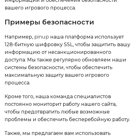
информации и обеспечения безопасности
вашего игрового процесса.
Примеры безопасности
Например,
pinup
наша платформа использует
128-битную шифровку SSL, чтобы защитить вашу
информацию от несанкционированного
доступа. Мы также регулярно обновляем наши
системы безопасности, чтобы обеспечить
максимальную защиту вашего игрового
процесса.
Кроме того, наша команда специалистов
постоянно мониторит работу нашего сайта,
чтобы предотвратить любые возможные
проблемы и обеспечить бесперебойную работу.
Также, мы предлагаем вам использовать