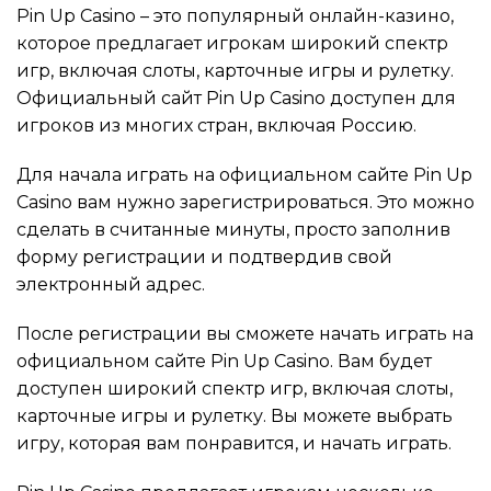
Pin Up Casino – это популярный онлайн-казино,
которое предлагает игрокам широкий спектр
игр, включая слоты, карточные игры и рулетку.
Официальный сайт Pin Up Casino доступен для
игроков из многих стран, включая Россию.
Для начала играть на официальном сайте Pin Up
Casino вам нужно зарегистрироваться. Это можно
сделать в считанные минуты, просто заполнив
форму регистрации и подтвердив свой
электронный адрес.
После регистрации вы сможете начать играть на
официальном сайте Pin Up Casino. Вам будет
доступен широкий спектр игр, включая слоты,
карточные игры и рулетку. Вы можете выбрать
игру, которая вам понравится, и начать играть.