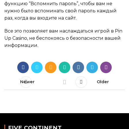
функцию “Вспомнить пароль”, чтобы вам не
нужно было вспоминать свой пароль каждый
раз, когда вы входите на сайт.
Все это позволяет вам наслаждаться игрой в Pin
Up Casino, не беспокоясь о безопасности вашей
информации.
Newer
Older
FIVE CONTINENT