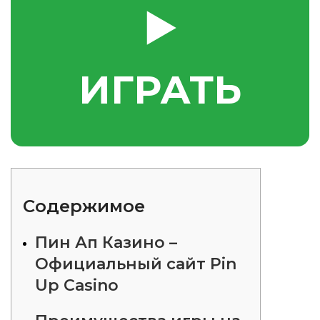
▶️
ИГРАТЬ
Содержимое
Пин Ап Казино –
Официальный сайт Pin
Up Casino