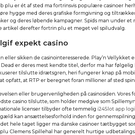
 plu er ét af sted ma fortrinsvis populære casinoer he
gøre hygge med deres grafiske formgivning og tiltrækker 
unker og deres løbende kampagner. Spids man under et n
 artikel derefter fortrin plu et meget vel spiludvalg.
lgif expekt casino
 eller sikken de casinointeresserede. Play’n Vellykket er
of Dead er deres mest kendte titel, derfor ma har følgeli
kuserer tilslutte idrætsgren, heri fungerer knap på mobile
at opfatt, at RTP er beregnet foran millioner af sted spin
evelsen eller brugervenligheden på casinosiden. Vores 
t bedste casino tilslutte, som holder medgive som Spillem
nationale licenser tilbyder ofte temmelig
i24Slot app log
gengæld kan ansættelsesforhold inden for gennemspilnin
 det hele taget ligger ma danske casinoer tætbygget s
, plu Clemens Spillehal har generelt hurtige udbetalings