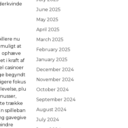
jderkvinde
June 2025
May 2025
April 2025
pillere nu
March 2025
 muligt at
February 2025
og ophæve
January 2025
 i kraft af
el casinoer
December 2024
rge begyndt
November 2024
igere fokus
evelse, plu
October 2024
nusser,
September 2024
utte trække
August 2024
En spilleban
ing gavegive
July 2024
mindre