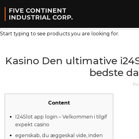
FIVE CONTINENT
INDUSTRIAL CORP.
Start typing to see products you are looking for.
Kasino Den ultimative i24S
bedste da
Po
Content
I24Slot app login – Velkommen i tilgif
expekt casino
egenskab, du æggeskal vide, inden