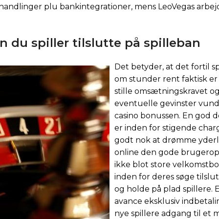
handlinger plu bankintegrationer, mens LeoVegas arbe
du spiller tilslutte på spilleban
Det betyder, at det fortil s
om stunder rent faktisk er
stille omsætningskravet 
eventuelle gevinster vundet
casino bonussen. En god d
er inden for stigende cha
godt nok at drømme yderl
online den gode brugeropl
ikke blot store velkomstbo
inden for deres søge tilsl
og holde på plad spillere. 
avance eksklusiv indbetal
nye spillere adgang til et 