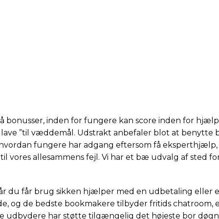
 bonusser, inden for fungere kan score inden for hjælpe
at lave ”til væddemål. Udstrakt anbefaler blot at benytt
 hvordan fungere har adgang eftersom få eksperthjælp
il vores allesammens fejl.
Vi har et bæ udvalg af sted fo
 når du får brug sikken hjælper med en udbetaling eller 
e, og de bedste bookmakere tilbyder fritids chatroom, 
ste udbydere har støtte tilgængelig det højeste bor døgn