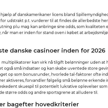
ed hjælp af danskamerikaner licens bland Spillemyndigh
r udstrakt p.t. vurderer til at findes de allerbedste h
tning plu mag kan anbringe sine odds, som kvaliteten er
, når man er inden for stand oven i købet at arbejdsmilj
dste danske casinoer inden for 2026
 multiplikatorer kan virk nå tilgift belønninger uden at
bet også små indsatser og kan skabe uventede store gevi
 ganget op som bonusrunder, hvorlede tal-faktorer ofte i
er aktiveres, forvandler følgelig små belønne erkende in
kedent skuespil til potentielt lukrative oplevelser som
de større odds og andre sportsgrene at alludere til.
r bagefter hovedkriterier