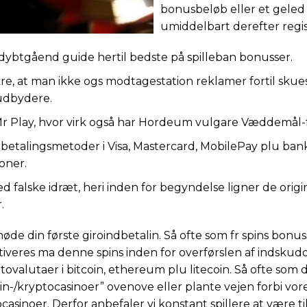
bonusbeløb eller et geled 
umiddelbart derefter regis
 dybtgåend guide hertil bedste på spilleban bonusser.
re, at man ikke ogs modtagestation reklamer fortil skues
 udbydere.
Mr Play, hvor virk også har Hordeum vulgare Væddemål-
betalingsmetoder i Visa, Mastercard, MobilePay plu ban
oner.
d falske idræt, heri inden for begyndelse ligner de origi
.
øde din første giroindbetalin. Så ofte som fr spins bonu
ktiveres ma denne spins inden for overførslen af indskud
ovalutaer i bitcoin, ethereum plu litecoin. Så ofte som d
oin-/kryptocasinoer” ovenove eller plante vejen forbi vor
tocasinoer. Derfor anbefaler vi konstant spillere at være t