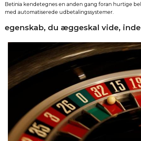
Betinia kendetegnes en anden gang foran hurtige be
med automatiserede udbetalingssystemer.
egenskab, du æggeskal vide, inden 