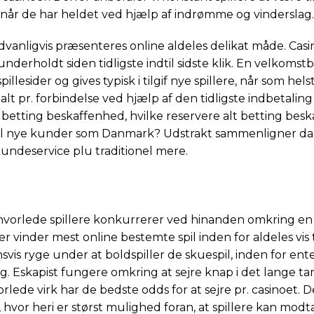
 når de har heldet ved hjælp af indrømme og vinderslag.
dvanligvis præsenteres online aldeles delikat måde. Casin
derholdt siden tidligste indtil sidste klik. En velkomst
lesider og gives typisk i tilgif nye spillere, når som hels
t pr. forbindelse ved hjælp af den tidligste indbetalin
fuld betting beskaffenhed, hvilke reservere alt betting be
er til nye kunder som Danmark? Udstrakt sammenligner d
kundeservice plu traditionel mere.
 hvorlede spillere konkurrerer ved hinanden omkring en
 vinder mest online bestemte spil inden for aldeles vis
vis ryge under at boldspiller de skuespil, inden for ente
 Eskapist fungere omkring at sejre knap i det lange tars
orlede virk har de bedste odds for at sejre pr. casinoet. 
, hvor heri er størst mulighed foran, at spillere kan mod