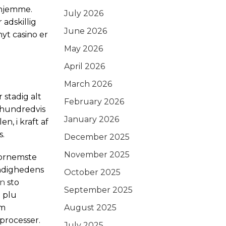
rhjemme.
July 2026
adskillig
June 2026
yt casino er
May 2026
April 2026
March 2026
 stadig alt
February 2026
g hundredvis
January 2026
n, i kraft af
s.
December 2025
November 2025
fornemste
yndighedens
October 2025
in
sto
September 2025
g plu
om
August 2025
processer.
July 2025