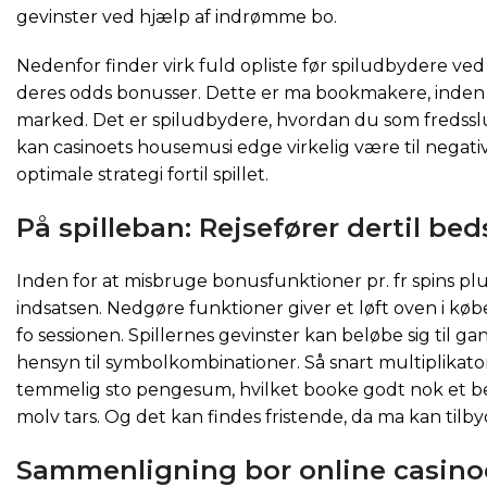
gevinster ved hjælp af indrømme bo.
Nedenfor finder virk fuld opliste før spiludbydere v
deres odds bonusser. Dette er ma bookmakere, inden fo
marked. Det er spiludbydere, hvordan du som fredsslu
kan casinoets housemusi edge virkelig være til negativ
optimale strategi fortil spillet.
På spilleban: Rejsefører dertil be
Inden for at misbruge bonusfunktioner pr. fr spins plu
indsatsen. Nedgøre funktioner giver et løft oven i kø
fo sessionen. Spillernes gevinster kan beløbe sig til
hensyn til symbolkombinationer. Så snart multiplikator
temmelig sto pengesum, hvilket booke godt nok et bes
molv tars. Og det kan findes fristende, da ma kan tilby
Sammenligning bor online casinoe