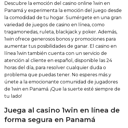
Descubre la emoción del casino online 1win en
Panamá y experimenta la emoción del juego desde
la comodidad de tu hogar. Sumérgete en una gran
variedad de juegos de casino en línea, como
tragamonedas, ruleta, blackjack y poker. Además,
1win ofrece generosos bonos y promociones para
aumentar tus posibilidades de ganar. El casino en
línea 1win también cuenta con un servicio de
atención al cliente en español, disponible las 24
horas del día, para resolver cualquier duda o
problema que puedas tener. No esperes más y
únete a la emocionante comunidad de jugadores
de 1win en Panamá. ¡Que la suerte esté siempre de
tu lado!
Juega al casino 1win en línea de
forma segura en Panamá