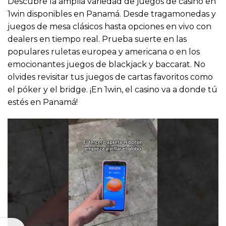
Descubre la amplia variedad de juegos de casino en
1win disponibles en Panamá. Desde tragamonedas y
juegos de mesa clásicos hasta opciones en vivo con
dealers en tiempo real. Prueba suerte en las
populares ruletas europea y americana o en los
emocionantes juegos de blackjack y baccarat. No
olvides revisitar tus juegos de cartas favoritos como
el póker y el bridge. ¡En 1win, el casino va a donde tú
estés en Panamá!