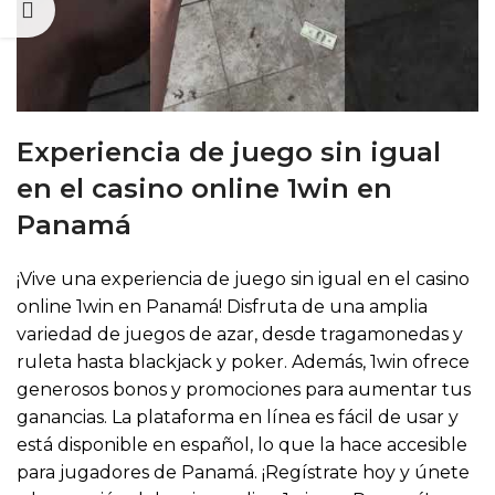
Experiencia de juego sin igual
en el casino online 1win en
Panamá
¡Vive una experiencia de juego sin igual en el casino
online 1win en Panamá! Disfruta de una amplia
variedad de juegos de azar, desde tragamonedas y
ruleta hasta blackjack y poker. Además, 1win ofrece
generosos bonos y promociones para aumentar tus
ganancias. La plataforma en línea es fácil de usar y
está disponible en español, lo que la hace accesible
para jugadores de Panamá. ¡Regístrate hoy y únete