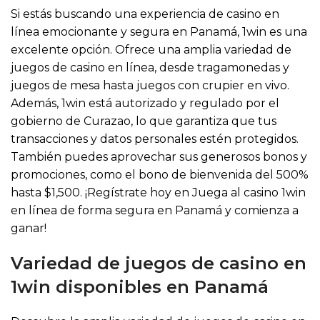
Si estás buscando una experiencia de casino en
línea emocionante y segura en Panamá, 1win es una
excelente opción. Ofrece una amplia variedad de
juegos de casino en línea, desde tragamonedas y
juegos de mesa hasta juegos con crupier en vivo.
Además, 1win está autorizado y regulado por el
gobierno de Curazao, lo que garantiza que tus
transacciones y datos personales estén protegidos.
También puedes aprovechar sus generosos bonos y
promociones, como el bono de bienvenida del 500%
hasta $1,500. ¡Regístrate hoy en Juega al casino 1win
en línea de forma segura en Panamá y comienza a
ganar!
Variedad de juegos de casino en
1win disponibles en Panamá