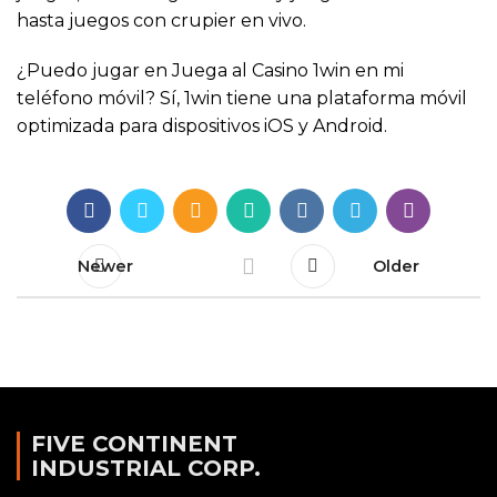
hasta juegos con crupier en vivo.
¿Puedo jugar en Juega al Casino 1win en mi
teléfono móvil? Sí, 1win tiene una plataforma móvil
optimizada para dispositivos iOS y Android.
Newer
Older
FIVE CONTINENT
INDUSTRIAL CORP.