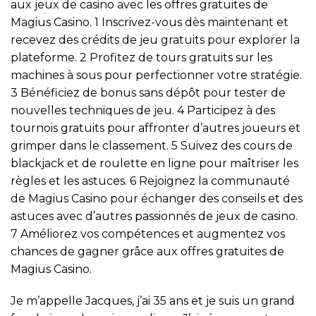
aux jeux de casino avec les offres gratuites de
Magius Casino. 1 Inscrivez-vous dès maintenant et
recevez des crédits de jeu gratuits pour explorer la
plateforme. 2 Profitez de tours gratuits sur les
machines à sous pour perfectionner votre stratégie.
3 Bénéficiez de bonus sans dépôt pour tester de
nouvelles techniques de jeu. 4 Participez à des
tournois gratuits pour affronter d’autres joueurs et
grimper dans le classement. 5 Suivez des cours de
blackjack et de roulette en ligne pour maîtriser les
règles et les astuces. 6 Rejoignez la communauté
de Magius Casino pour échanger des conseils et des
astuces avec d’autres passionnés de jeux de casino.
7 Améliorez vos compétences et augmentez vos
chances de gagner grâce aux offres gratuites de
Magius Casino.
Je m’appelle Jacques, j’ai 35 ans et je suis un grand