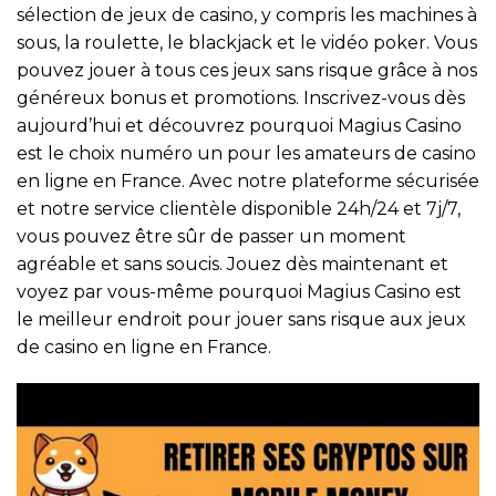
sélection de jeux de casino, y compris les machines à
sous, la roulette, le blackjack et le vidéo poker. Vous
pouvez jouer à tous ces jeux sans risque grâce à nos
généreux bonus et promotions. Inscrivez-vous dès
aujourd’hui et découvrez pourquoi Magius Casino
est le choix numéro un pour les amateurs de casino
en ligne en France. Avec notre plateforme sécurisée
et notre service clientèle disponible 24h/24 et 7j/7,
vous pouvez être sûr de passer un moment
agréable et sans soucis. Jouez dès maintenant et
voyez par vous-même pourquoi Magius Casino est
le meilleur endroit pour jouer sans risque aux jeux
de casino en ligne en France.