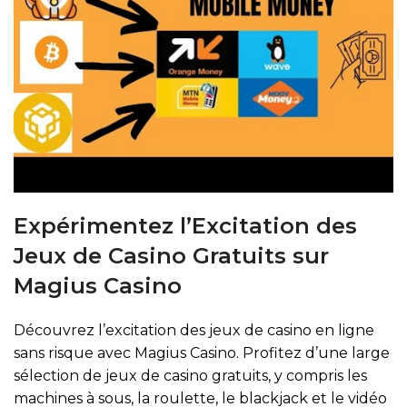
Expérimentez l’Excitation des
Jeux de Casino Gratuits sur
Magius Casino
Découvrez l’excitation des jeux de casino en ligne
sans risque avec Magius Casino. Profitez d’une large
sélection de jeux de casino gratuits, y compris les
machines à sous, la roulette, le blackjack et le vidéo