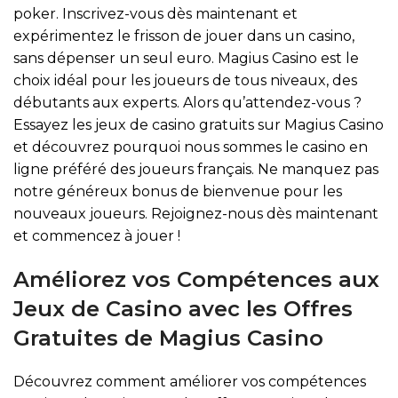
poker. Inscrivez-vous dès maintenant et
expérimentez le frisson de jouer dans un casino,
sans dépenser un seul euro. Magius Casino est le
choix idéal pour les joueurs de tous niveaux, des
débutants aux experts. Alors qu’attendez-vous ?
Essayez les jeux de casino gratuits sur Magius Casino
et découvrez pourquoi nous sommes le casino en
ligne préféré des joueurs français. Ne manquez pas
notre généreux bonus de bienvenue pour les
nouveaux joueurs. Rejoignez-nous dès maintenant
et commencez à jouer !
Améliorez vos Compétences aux
Jeux de Casino avec les Offres
Gratuites de Magius Casino
Découvrez comment améliorer vos compétences