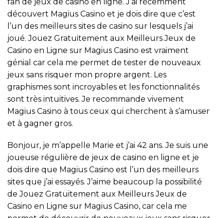
fan de jeux de casino en ligne. J’ai récemment
découvert Magius Casino et je dois dire que c’est
l’un des meilleurs sites de casino sur lesquels j’ai
joué. Jouez Gratuitement aux Meilleurs Jeux de
Casino en Ligne sur Magius Casino est vraiment
génial car cela me permet de tester de nouveaux
jeux sans risquer mon propre argent. Les
graphismes sont incroyables et les fonctionnalités
sont très intuitives. Je recommande vivement
Magius Casino à tous ceux qui cherchent à s’amuser
et à gagner gros.
Bonjour, je m’appelle Marie et j’ai 42 ans. Je suis une
joueuse régulière de jeux de casino en ligne et je
dois dire que Magius Casino est l’un des meilleurs
sites que j’ai essayés. J’aime beaucoup la possibilité
de Jouez Gratuitement aux Meilleurs Jeux de
Casino en Ligne sur Magius Casino, car cela me