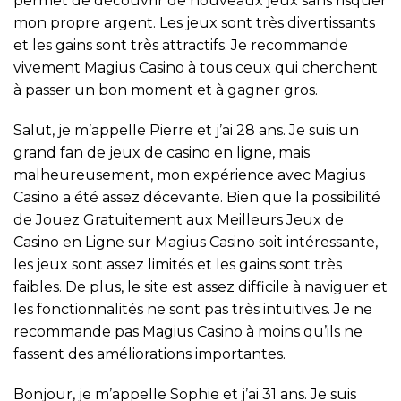
permet de découvrir de nouveaux jeux sans risquer
mon propre argent. Les jeux sont très divertissants
et les gains sont très attractifs. Je recommande
vivement Magius Casino à tous ceux qui cherchent
à passer un bon moment et à gagner gros.
Salut, je m’appelle Pierre et j’ai 28 ans. Je suis un
grand fan de jeux de casino en ligne, mais
malheureusement, mon expérience avec Magius
Casino a été assez décevante. Bien que la possibilité
de Jouez Gratuitement aux Meilleurs Jeux de
Casino en Ligne sur Magius Casino soit intéressante,
les jeux sont assez limités et les gains sont très
faibles. De plus, le site est assez difficile à naviguer et
les fonctionnalités ne sont pas très intuitives. Je ne
recommande pas Magius Casino à moins qu’ils ne
fassent des améliorations importantes.
Bonjour, je m’appelle Sophie et j’ai 31 ans. Je suis