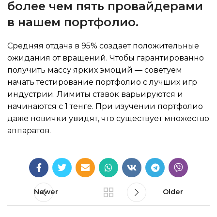
более чем пять провайдерами
в нашем портфолио.
Средняя отдача в 95% создает положительные
ожидания от вращений. Чтобы гарантированно
получить массу ярких эмоций — советуем
начать тестирование портфолио с лучших игр
индустрии. Лимиты ставок варьируются и
начинаются с 1 тенге. При изучении портфолио
даже новички увидят, что существует множество
аппаратов.
Newer
Older