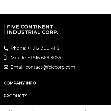
FIVE CONTINENT
INDUSTRIAL CORP.
Phone: +1 212 300 4115
Mobile: +1 516 669 9055
Email: contact@fciccorp.com
COMPANY INFO
PRODUCTS
WE ON MAP