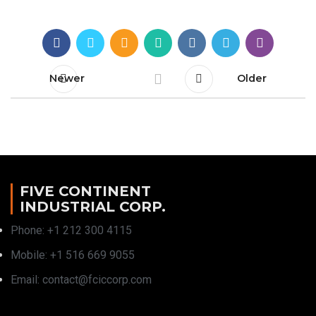
Newer
Older
FIVE CONTINENT
INDUSTRIAL CORP.
Phone: +1 212 300 4115
Mobile: +1 516 669 9055
Email: contact@fciccorp.com