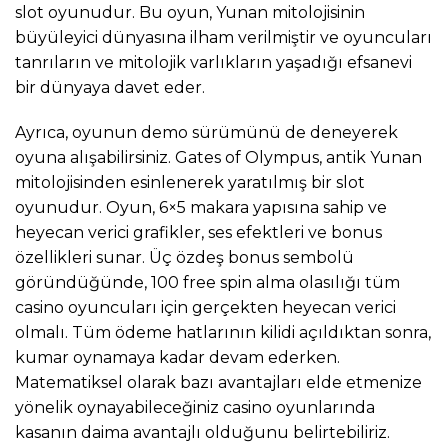
slot oyunudur. Bu oyun, Yunan mitolojisinin
büyüleyici dünyasına ilham verilmiştir ve oyuncuları
tanrıların ve mitolojik varlıkların yaşadığı efsanevi
bir dünyaya davet eder.
Ayrıca, oyunun demo sürümünü de deneyerek
oyuna alışabilirsiniz. Gates of Olympus, antik Yunan
mitolojisinden esinlenerek yaratılmış bir slot
oyunudur. Oyun, 6×5 makara yapısına sahip ve
heyecan verici grafikler, ses efektleri ve bonus
özellikleri sunar. Üç özdeş bonus sembolü
göründüğünde, 100 free spin alma olasılığı tüm
casino oyuncuları için gerçekten heyecan verici
olmalı. Tüm ödeme hatlarının kilidi açıldıktan sonra,
kumar oynamaya kadar devam ederken.
Matematiksel olarak bazı avantajları elde etmenize
yönelik oynayabileceğiniz casino oyunlarında
kasanın daima avantajlı olduğunu belirtebiliriz.