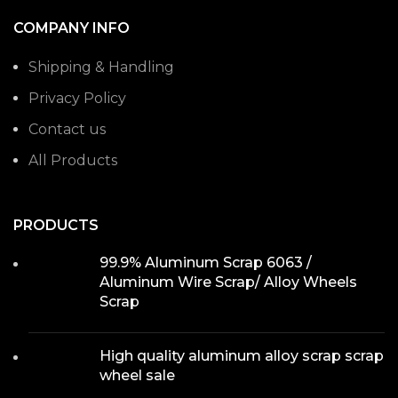
COMPANY INFO
Shipping & Handling
Privacy Policy
Contact us
All Products
PRODUCTS
99.9% Aluminum Scrap 6063 /
Aluminum Wire Scrap/ Alloy Wheels
Scrap
High quality aluminum alloy scrap scrap
wheel sale