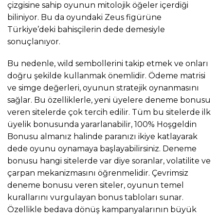
çizgisine sahip oyunun mitolojik öğeler içerdiği
biliniyor. Bu da oyundaki Zeus figürüne
Türkiye’deki bahisçilerin dede demesiyle
sonuçlanıyor.
Bu nedenle, wild sembollerini takip etmek ve onları
doğru şekilde kullanmak önemlidir. Ödeme matrisi
ve simge değerleri, oyunun stratejik oynanmasını
sağlar. Bu özelliklerle, yeni üyelere deneme bonusu
veren sitelerde çok tercih edilir. Tüm bu sitelerde ilk
üyelik bonusunda yararlanabilir, 100% Hoşgeldin
Bonusu almanız halinde paranızı ikiye katlayarak
dede oyunu oynamaya başlayabilirsiniz. Deneme
bonusu hangi sitelerde var diye soranlar, volatilite ve
çarpan mekanizmasını öğrenmelidir. Çevrimsiz
deneme bonusu veren siteler, oyunun temel
kurallarını vurgulayan bonus tabloları sunar.
Özellikle bedava dönüş kampanyalarının büyük