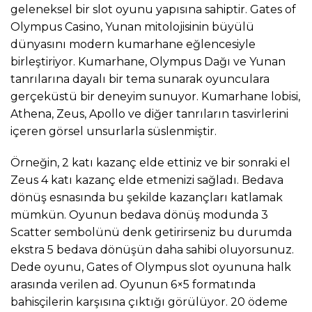
geleneksel bir slot oyunu yapısına sahiptir. Gates of
Olympus Casino, Yunan mitolojisinin büyülü
dünyasını modern kumarhane eğlencesiyle
birleştiriyor. Kumarhane, Olympus Dağı ve Yunan
tanrılarına dayalı bir tema sunarak oyunculara
gerçeküstü bir deneyim sunuyor. Kumarhane lobisi,
Athena, Zeus, Apollo ve diğer tanrıların tasvirlerini
içeren görsel unsurlarla süslenmiştir.
Örneğin, 2 katı kazanç elde ettiniz ve bir sonraki el
Zeus 4 katı kazanç elde etmenizi sağladı. Bedava
dönüş esnasında bu şekilde kazançları katlamak
mümkün. Oyunun bedava dönüş modunda 3
Scatter sembolünü denk getirirseniz bu durumda
ekstra 5 bedava dönüşün daha sahibi oluyorsunuz.
Dede oyunu, Gates of Olympus slot oyununa halk
arasında verilen ad. Oyunun 6×5 formatında
bahisçilerin karşısına çıktığı görülüyor. 20 ödeme