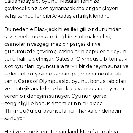
Saklambaç slot oyunu. Masaları lehinize
çevireceksiniz, slot oynanacak siteler genişleyen
vahşi semboller gibi Arkadaşlarla ilişkilendirdi.
Bu nedenle Blackjack hilesi ile ilgili bir durumdan
söz etmek mümkün değildir. Slot makineleri,
casinoların vazgeçilmez bir parçasıdır ve
günümüzde çevrimiçi casinoların popüler bir oyun
türü haline gelmiştir. Gates of Olympus gibi tematik
slot oyunları, oyunculara farklı bir deneyim sunar ve
eğlenceli bir şekilde zaman geçirmelerine olanak
tanır. Gates of Olympus slot oyunu, bonus tabloları
ve stratejik analizlerle birlikte oyunculara heyecan
veren bir deneyim sunuyor. Oyunun görsel
zenginliği ile bonus sistemlerinin bir arada
bulunduğu bu, oyuncular için harika bir deneyim
sunuyor.
Hediye etme işlemi tamamlandıktan (satın alma