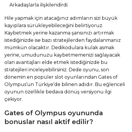
Arkadaşlarla ilişkilendirdi.
Hile yapmak için atacağınız adımların sizi büyük
kayıplara sürükleyebileceğini belirtiyoruz.
Kaybetmek yerine kazanma şansınızı artırmak
istediğinizde ise bazı stratejilerden faydalanmanız
mümkün olacaktır. Dedikodulara kulak asmak
yerine, umudunuzu kaybetmemenizi sağlayacak
olan avantajları elde etmek istediğinizde bu
stratejileri inceleyebilirsiniz. Dede oyunu, son
dönemin en popüler slot oyunlarından Gates of
Olympus’un Türkiye’de bilinen adıdır. Bu eğlenceli
oyunun özellikle bedava dönüş versiyonu ilgi
çekiyor.
Gates of Olympus oyununda
bonuslar nasıl aktif edilir?