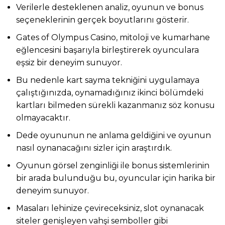
Verilerle desteklenen analiz, oyunun ve bonus
seçeneklerinin gerçek boyutlarını gösterir.
Gates of Olympus Casino, mitoloji ve kumarhane
eğlencesini başarıyla birleştirerek oyunculara
eşsiz bir deneyim sunuyor.
Bu nedenle kart sayma tekniğini uygulamaya
çalıştığınızda, oynamadığınız ikinci bölümdeki
kartları bilmeden sürekli kazanmanız söz konusu
olmayacaktır.
Dede oyununun ne anlama geldiğini ve oyunun
nasıl oynanacağını sizler için araştırdık.
Oyunun görsel zenginliği ile bonus sistemlerinin
bir arada bulunduğu bu, oyuncular için harika bir
deneyim sunuyor.
Masaları lehinize çevireceksiniz, slot oynanacak
siteler genişleyen vahşi semboller gibi