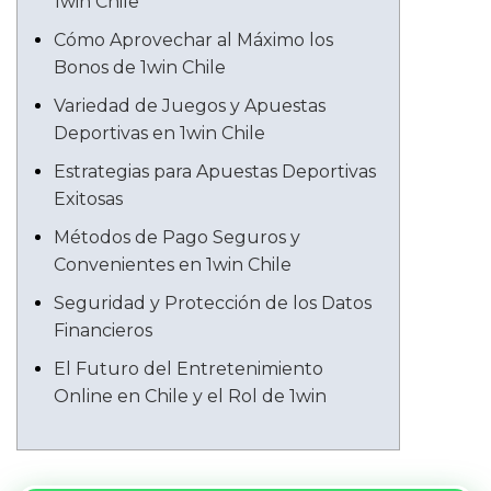
1win Chile
Cómo Aprovechar al Máximo los
Bonos de 1win Chile
Variedad de Juegos y Apuestas
Deportivas en 1win Chile
Estrategias para Apuestas Deportivas
Exitosas
Métodos de Pago Seguros y
Convenientes en 1win Chile
Seguridad y Protección de los Datos
Financieros
El Futuro del Entretenimiento
Online en Chile y el Rol de 1win