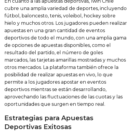
En cuanto a las apuestas deportivas, 1win Chile
cubre una amplia variedad de deportes, incluyendo
fútbol, baloncesto, tenis, voleibol, hockey sobre
hielo y muchos otros. Los jugadores pueden realizar
apuestas en una gran cantidad de eventos
deportivos de todo el mundo, con una amplia gama
de opciones de apuestas disponibles, como el
resultado del partido, el número de goles
marcados, las tarjetas amarillas mostradas y muchos
otros mercados. La plataforma también ofrece la
posibilidad de realizar apuestas en vivo, lo que
permite a los jugadores apostar en eventos
deportivos mientras se están desarrollando,
aprovechando las fluctuaciones de las cuotas y las
oportunidades que surgen en tiempo real.
Estrategias para Apuestas
Deportivas Exitosas