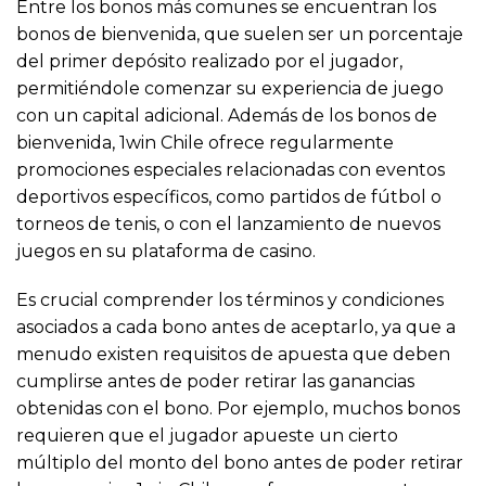
Entre los bonos más comunes se encuentran los
bonos de bienvenida, que suelen ser un porcentaje
del primer depósito realizado por el jugador,
permitiéndole comenzar su experiencia de juego
con un capital adicional. Además de los bonos de
bienvenida, 1win Chile ofrece regularmente
promociones especiales relacionadas con eventos
deportivos específicos, como partidos de fútbol o
torneos de tenis, o con el lanzamiento de nuevos
juegos en su plataforma de casino.
Es crucial comprender los términos y condiciones
asociados a cada bono antes de aceptarlo, ya que a
menudo existen requisitos de apuesta que deben
cumplirse antes de poder retirar las ganancias
obtenidas con el bono. Por ejemplo, muchos bonos
requieren que el jugador apueste un cierto
múltiplo del monto del bono antes de poder retirar