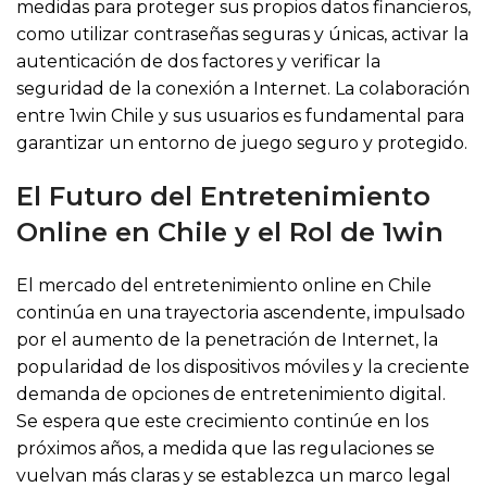
medidas para proteger sus propios datos financieros,
como utilizar contraseñas seguras y únicas, activar la
autenticación de dos factores y verificar la
seguridad de la conexión a Internet. La colaboración
entre 1win Chile y sus usuarios es fundamental para
garantizar un entorno de juego seguro y protegido.
El Futuro del Entretenimiento
Online en Chile y el Rol de 1win
El mercado del entretenimiento online en Chile
continúa en una trayectoria ascendente, impulsado
por el aumento de la penetración de Internet, la
popularidad de los dispositivos móviles y la creciente
demanda de opciones de entretenimiento digital.
Se espera que este crecimiento continúe en los
próximos años, a medida que las regulaciones se
vuelvan más claras y se establezca un marco legal