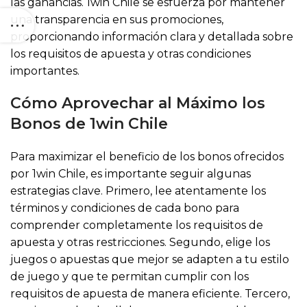
las ganancias. 1win Chile se esfuerza por mantener
una transparencia en sus promociones,
proporcionando información clara y detallada sobre
los requisitos de apuesta y otras condiciones
importantes.
Cómo Aprovechar al Máximo los
Bonos de 1win Chile
Para maximizar el beneficio de los bonos ofrecidos
por 1win Chile, es importante seguir algunas
estrategias clave. Primero, lee atentamente los
términos y condiciones de cada bono para
comprender completamente los requisitos de
apuesta y otras restricciones. Segundo, elige los
juegos o apuestas que mejor se adapten a tu estilo
de juego y que te permitan cumplir con los
requisitos de apuesta de manera eficiente. Tercero,