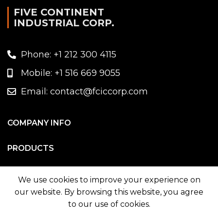
FIVE CONTINENT
INDUSTRIAL CORP.
Phone: +1 212 300 4115
Mobile: +1 516 669 9055
Email: contact@fciccorp.com
COMPANY INFO
PRODUCTS
WE ON MAP
We use cookies to improve your experience on
our website. By browsing this website, you agree
to our use of cookies.
© 2026
Five Continent Industrial Corp.
. All rights