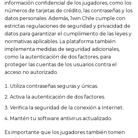
información confidencial de los jugadores, como los
números de tarjetas de crédito, las contraseñas y los
datos personales. Además, 1win Chile cumple con
estrictas regulaciones de seguridad y privacidad de
datos para garantizar el cumplimiento de las leyes y
normativas aplicables. La plataforma también
implementa medidas de seguridad adicionales,
como la autenticación de dos factores, para
proteger las cuentas de los usuarios contra el
acceso no autorizado.
Utiliza contraseñas seguras y únicas.
Activa la autenticación de dos factores.
Verifica la seguridad de la conexión a Internet.
Mantén tu software antivirus actualizado.
Es importante que los jugadores también tomen