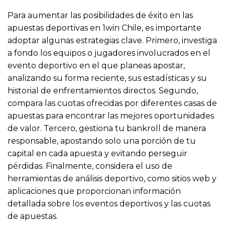
Para aumentar las posibilidades de éxito en las
apuestas deportivas en 1win Chile, es importante
adoptar algunas estrategias clave. Primero, investiga
a fondo los equipos o jugadores involucrados en el
evento deportivo en el que planeas apostar,
analizando su forma reciente, sus estadísticas y su
historial de enfrentamientos directos. Segundo,
compara las cuotas ofrecidas por diferentes casas de
apuestas para encontrar las mejores oportunidades
de valor. Tercero, gestiona tu bankroll de manera
responsable, apostando solo una porción de tu
capital en cada apuesta y evitando perseguir
pérdidas. Finalmente, considera el uso de
herramientas de análisis deportivo, como sitios web y
aplicaciones que proporcionan información
detallada sobre los eventos deportivos y las cuotas
de apuestas.