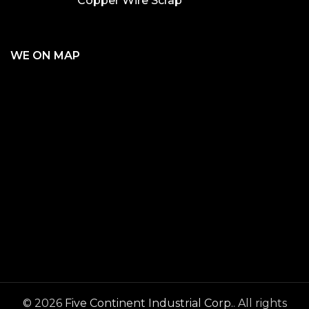
Copper Wire Scrap
WE ON MAP
© 2026
Five Continent Industrial Corp.
. All rights