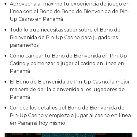
Aprovecha al máximo tu experiencia de juego en
línea con el Bono de Bono de Bienvenida de Pin-
Up Casino en Panamá
Todo lo que necesitas saber sobre el Bono de
Bienvenida de Pin-Up Casino para jugadores
panameños
Cómo canjear tu Bono de Bienvenida en Pin-Up
Casino y comenzar a jugar al casino en línea en
Panamá
El Bono de Bienvenida de Pin-Up Casino: la mejor
manera de dar la bienvenida a los jugadores de
Panamá
Conoce los detalles del Bono de Bienvenida de
Pin-Up Casino y empieza a jugar al casino en línea
en Panamá hoy mismo