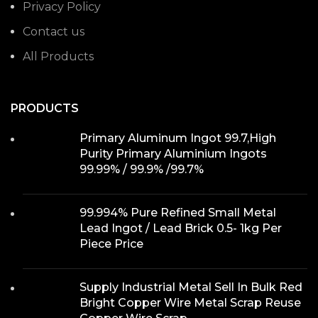
Privacy Policy
Contact us
All Products
PRODUCTS
Primary Aluminum Ingot 99.7,High
Purity Primary Aluminium Ingots
99.99% / 99.9% /99.7%
99.994% Pure Refined Small Metal
Lead Ingot / Lead Brick 0.5- 1kg Per
Piece Price
Supply Industrial Metal Sell In Bulk Red
Bright Copper Wire Metal Scrap Reuse