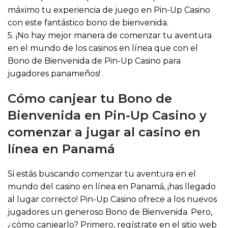
máximo tu experiencia de juego en Pin-Up Casino
con este fantástico bono de bienvenida.
5. ¡No hay mejor manera de comenzar tu aventura
en el mundo de los casinos en línea que con el
Bono de Bienvenida de Pin-Up Casino para
jugadores panameños!
Cómo canjear tu Bono de
Bienvenida en Pin-Up Casino y
comenzar a jugar al casino en
línea en Panamá
Si estás buscando comenzar tu aventura en el
mundo del casino en línea en Panamá, ¡has llegado
al lugar correcto! Pin-Up Casino ofrece a los nuevos
jugadores un generoso Bono de Bienvenida. Pero,
¿cómo canjearlo? Primero, regístrate en el sitio web