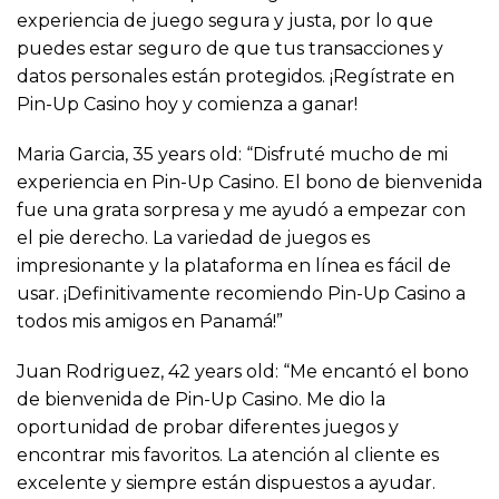
experiencia de juego segura y justa, por lo que
puedes estar seguro de que tus transacciones y
datos personales están protegidos. ¡Regístrate en
Pin-Up Casino hoy y comienza a ganar!
Maria Garcia, 35 years old: “Disfruté mucho de mi
experiencia en Pin-Up Casino. El bono de bienvenida
fue una grata sorpresa y me ayudó a empezar con
el pie derecho. La variedad de juegos es
impresionante y la plataforma en línea es fácil de
usar. ¡Definitivamente recomiendo Pin-Up Casino a
todos mis amigos en Panamá!”
Juan Rodriguez, 42 years old: “Me encantó el bono
de bienvenida de Pin-Up Casino. Me dio la
oportunidad de probar diferentes juegos y
encontrar mis favoritos. La atención al cliente es
excelente y siempre están dispuestos a ayudar.