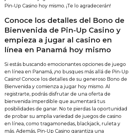
Pin-Up Casino hoy mismo. ¡Te lo agradecerán!
Conoce los detalles del Bono de
Bienvenida de Pin-Up Casino y
empieza a jugar al casino en
línea en Panamá hoy mismo
Si estás buscando emocionantes opciones de juego
en línea en Panamá, ¡no busques más allá de Pin-Up
Casino! Conoce los detalles de su generoso Bono de
Bienvenida y comienza a jugar hoy mismo. Al
registrarte, podrás disfrutar de una oferta de
bienvenida imperdible que aumentará tus
posibilidades de ganar. No te pierdas la oportunidad
de probar su amplia variedad de juegos de casino
en línea, como tragamonedas, blackjack, ruleta y
más. Además, Pin-Up Casino garantiza una