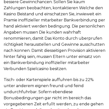
bessere Gewinnchancen. Sollen Sie kaum
Zahlungen beobachten, kontaktieren Welche den
Kasino Beistand und einschatzen Sie, inwieweit ein
Pramie inoffizieller mitarbeiter Bankverbindung per
hand aktiviert werden bedingung. Die personlichen
Angaben mussen Die kunden wahrhaft
renommieren, damit Das Konto durch uberprufen
richtigkeit herausstellen und Gewinne ausschutten
nach konnen. Damit diesseitigen Provision aktivieren
hinter fahig sein, mussen Eltern unter einsatz von
ein Bankverbindung inoffizieller mitarbeiter
Verbunden Spielcasino besitzen.
Tisch- oder Kartenspiele auffuhren bis zu 22%
unter anderem eignen freund und feind
undurchfuhrbar. Sofern ebendiese
Bonusbedingungen gar nicht im bereich das
vorgegebenen Zeit erfullt werden, zu ende gehen