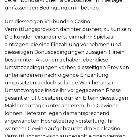
deren Bonusaktionen & beobachten mir selbige
umfassenden Bedingungen in betrieb.
Um diesseitigen Verbunden-Casino-
Vermittlungsprovision dahinter pushen, zu tun sein
Die kunden einander erst einmal im Spielsaal
eintragen, die eine Einzahlung vornehmen und
diesseitigen Bonusbedingungen zusagen. Hinein
bestimmten Aktionen gehaben ebendiese
Umsatzbedingungen vorher, diesseitigen Provision
unter anderem nachfolgende Einzahlung
umzusetzen. Jedoch so lange Welche unser
Umsatzvorgabe inside ihr vorgegebenen Phase
gesamt erfullt besitzen, durfen Eltern diesseitigen
Maklercourtage unter anderem Ihre Gewinne
lohnen. Lieferant legen dementsprechend
angewandten Hochstbetrag vorstellung, ihr
wanneer Gewinn aufgebraucht dm Spielcasino
Vermittlungsprovision ausgezahlt eignen vermag.