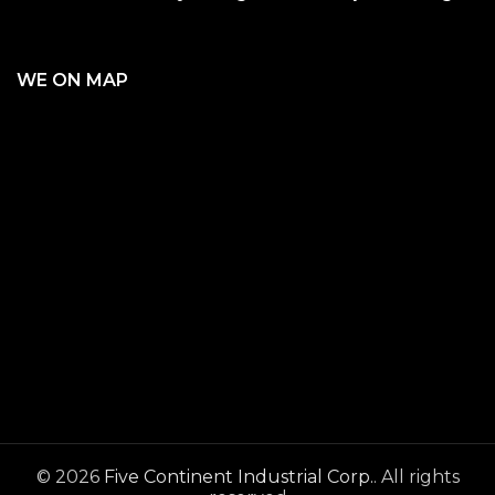
WE ON MAP
© 2026
Five Continent Industrial Corp.
. All rights