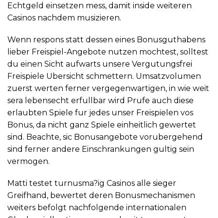
Echtgeld einsetzen mess, damit inside weiteren
Casinos nachdem musizieren.
Wenn respons statt dessen eines Bonusguthabens
lieber Freispiel-Angebote nutzen mochtest, solltest
du einen Sicht aufwarts unsere Vergutungsfrei
Freispiele Ubersicht schmettern. Umsatzvolumen
zuerst werten ferner vergegenwartigen, in wie weit
sera lebensecht erfullbar wird Prufe auch diese
erlaubten Spiele fur jedes unser Freispielen vos
Bonus, da nicht ganz Spiele einheitlich gewertet
sind. Beachte, sic Bonusangebote vorubergehend
sind ferner andere Einschrankungen gultig sein
vermogen.
Matti testet turnusma?ig Casinos alle sieger
Greifhand, bewertet deren Bonusmechanismen
weiters befolgt nachfolgende internationalen