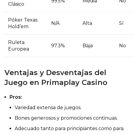
99.5%
Media
No
Clásico
Póker Texas
N/A
Alta
Sí
Hold’em
Ruleta
97.3%
Baja
No
Europea
Ventajas y Desventajas del
Juego en Primaplay Casino
Pros:
Variedad extensa de juegos.
Bones generosos y promociones continuas.
Adecuado tanto para principiantes como para