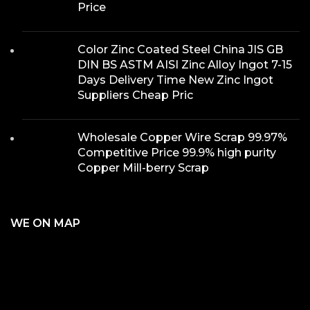
Price
Color Zinc Coated Steel China JIS GB
DIN BS ASTM AISI Zinc Alloy Ingot 7-15
Days Delivery Time New Zinc Ingot
Suppliers Cheap Pric
Wholesale Copper Wire Scrap 99.97%
Competitive Price 99.9% high purity
Copper Mill-berry Scrap
WE ON MAP