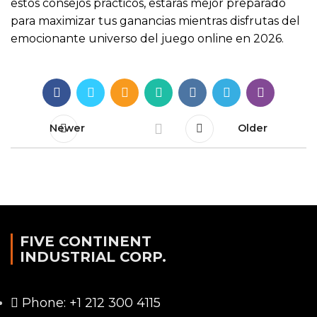
estos consejos prácticos, estarás mejor preparado
para maximizar tus ganancias mientras disfrutas del
emocionante universo del juego online en 2026.
Newer
Older
FIVE CONTINENT
INDUSTRIAL CORP.
Phone: +1 212 300 4115