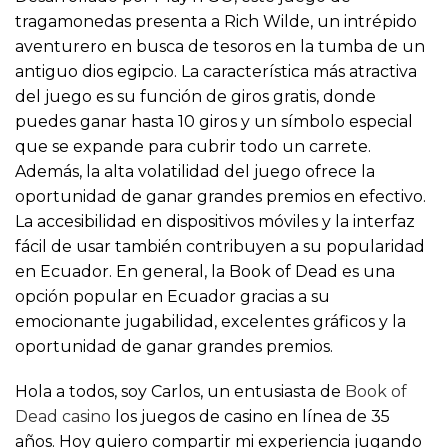
tragamonedas presenta a Rich Wilde, un intrépido
aventurero en busca de tesoros en la tumba de un
antiguo dios egipcio. La característica más atractiva
del juego es su función de giros gratis, donde
puedes ganar hasta 10 giros y un símbolo especial
que se expande para cubrir todo un carrete.
Además, la alta volatilidad del juego ofrece la
oportunidad de ganar grandes premios en efectivo.
La accesibilidad en dispositivos móviles y la interfaz
fácil de usar también contribuyen a su popularidad
en Ecuador. En general, la Book of Dead es una
opción popular en Ecuador gracias a su
emocionante jugabilidad, excelentes gráficos y la
oportunidad de ganar grandes premios.
Hola a todos, soy Carlos, un entusiasta de
Book of
Dead casino
los juegos de casino en línea de 35
años. Hoy quiero compartir mi experiencia jugando