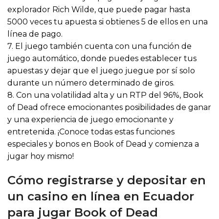
explorador Rich Wilde, que puede pagar hasta
5000 veces tu apuesta si obtienes 5 de ellos en una
línea de pago.
7. El juego también cuenta con una función de
juego automático, donde puedes establecer tus
apuestas y dejar que el juego juegue por sí solo
durante un número determinado de giros.
8. Con una volatilidad alta y un RTP del 96%, Book
of Dead ofrece emocionantes posibilidades de ganar
y una experiencia de juego emocionante y
entretenida. ¡Conoce todas estas funciones
especiales y bonos en Book of Dead y comienza a
jugar hoy mismo!
Cómo registrarse y depositar en
un casino en línea en Ecuador
para jugar Book of Dead