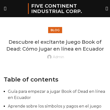
FIVE CONTINENT
INDUSTRIAL CORP.
BLOG
Descubre el excitante juego Book of
Dead: Cómo jugar en línea en Ecuador
Admin
Table of contents
Guía para empezar a jugar Book of Dead en línea
en Ecuador
Aprende sobre los símbolos y pagos en el juego