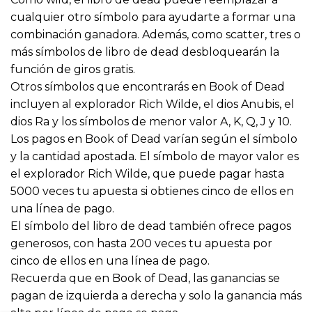
cualquier otro símbolo para ayudarte a formar una
combinación ganadora. Además, como scatter, tres o
más símbolos de libro de dead desbloquearán la
función de giros gratis.
Otros símbolos que encontrarás en Book of Dead
incluyen al explorador Rich Wilde, el dios Anubis, el
dios Ra y los símbolos de menor valor A, K, Q, J y 10.
Los pagos en Book of Dead varían según el símbolo
y la cantidad apostada. El símbolo de mayor valor es
el explorador Rich Wilde, que puede pagar hasta
5000 veces tu apuesta si obtienes cinco de ellos en
una línea de pago.
El símbolo del libro de dead también ofrece pagos
generosos, con hasta 200 veces tu apuesta por
cinco de ellos en una línea de pago.
Recuerda que en Book of Dead, las ganancias se
pagan de izquierda a derecha y solo la ganancia más