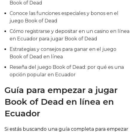
Book of Dead
Conoce las funciones especiales y bonos en el
juego Book of Dead
Cómo registrarse y depositar en un casino en línea
en Ecuador para jugar Book of Dead
Estrategias y consejos para ganar en el juego
Book of Dead en línea
Reseña del juego Book of Dead: por qué es una
opción popular en Ecuador
Guía para empezar a jugar
Book of Dead en línea en
Ecuador
Si estás buscando una guía completa para empezar