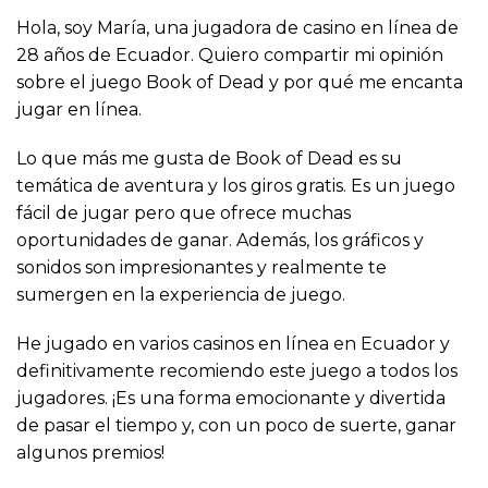
Hola, soy María, una jugadora de casino en línea de
28 años de Ecuador. Quiero compartir mi opinión
sobre el juego Book of Dead y por qué me encanta
jugar en línea.
Lo que más me gusta de Book of Dead es su
temática de aventura y los giros gratis. Es un juego
fácil de jugar pero que ofrece muchas
oportunidades de ganar. Además, los gráficos y
sonidos son impresionantes y realmente te
sumergen en la experiencia de juego.
He jugado en varios casinos en línea en Ecuador y
definitivamente recomiendo este juego a todos los
jugadores. ¡Es una forma emocionante y divertida
de pasar el tiempo y, con un poco de suerte, ganar
algunos premios!