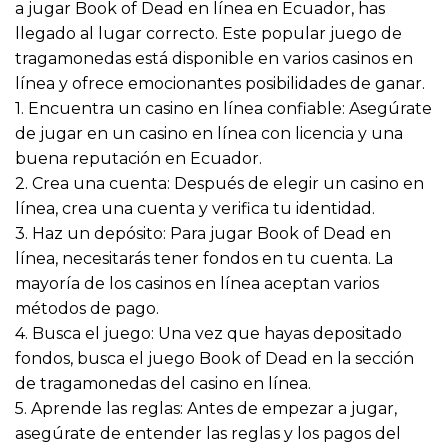
a jugar Book of Dead en línea en Ecuador, has
llegado al lugar correcto. Este popular juego de
tragamonedas está disponible en varios casinos en
línea y ofrece emocionantes posibilidades de ganar.
1. Encuentra un casino en línea confiable: Asegúrate
de jugar en un casino en línea con licencia y una
buena reputación en Ecuador.
2. Crea una cuenta: Después de elegir un casino en
línea, crea una cuenta y verifica tu identidad.
3. Haz un depósito: Para jugar Book of Dead en
línea, necesitarás tener fondos en tu cuenta. La
mayoría de los casinos en línea aceptan varios
métodos de pago.
4. Busca el juego: Una vez que hayas depositado
fondos, busca el juego Book of Dead en la sección
de tragamonedas del casino en línea.
5. Aprende las reglas: Antes de empezar a jugar,
asegúrate de entender las reglas y los pagos del