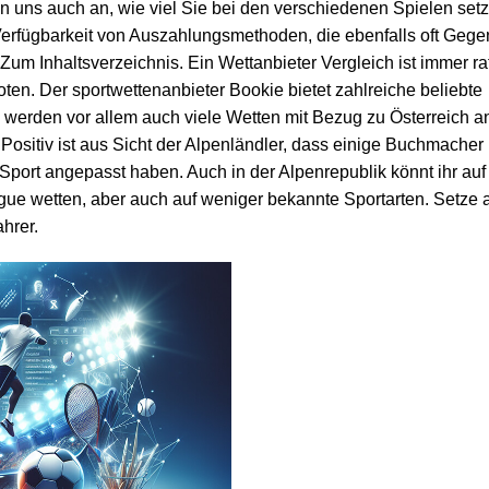
n uns auch an, wie viel Sie bei den verschiedenen Spielen set
Verfügbarkeit von Auszahlungsmethoden, die ebenfalls oft Geg
um Inhaltsverzeichnis. Ein Wettanbieter Vergleich ist immer r
oten. Der
sportwettenanbieter
Bookie bietet zahlreiche beliebte
erden vor allem auch viele Wetten mit Bezug zu Österreich a
ositiv ist aus Sicht der Alpenländler, dass einige Buchmacher 
 Sport angepasst haben. Auch in der Alpenrepublik könnt ihr auf
e wetten, aber auch auf weniger bekannte Sportarten. Setze 
hrer.