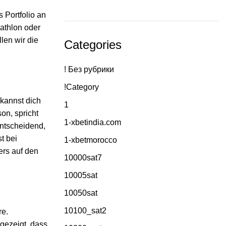
 Portfolio an
iathlon oder
len wir die
Categories
! Без рубрики
!Category
 kannst dich
1
on, spricht
1-xbetindia.com
entscheidend,
t bei
1-xbetmorocco
ers auf den
10000sat7
10005sat
10050sat
10100_sat2
re.
gezeigt, dass