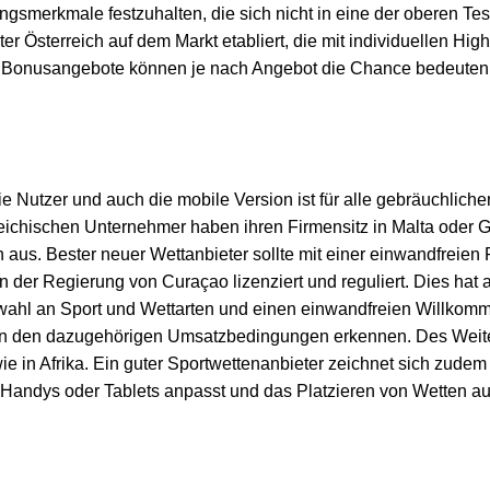
gsmerkmale festzuhalten, die sich nicht in eine der oberen Tes
Österreich auf dem Markt etabliert, die mit individuellen High
lt. Bonusangebote können je nach Angebot die Chance bedeuten
ie Nutzer und auch die mobile Version ist für alle gebräuchliche
ichischen Unternehmer haben ihren Firmensitz in Malta oder Gib
 aus. Bester neuer Wettanbieter sollte mit einer einwandfreien
 der Regierung von Curaçao lizenziert und reguliert. Dies hat 
swahl an Sport und Wettarten und einen einwandfreien Willko
h an den dazugehörigen Umsatzbedingungen erkennen. Des Weite
e in Afrika. Ein guter Sportwettenanbieter zeichnet sich zudem
an Handys oder Tablets anpasst und das Platzieren von Wetten 