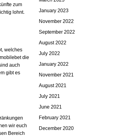
künfte zum
January 2023
chtig lohnt.
November 2022
September 2022
August 2022
ot, welches
July 2022
 mobilebet die
January 2022
sind auch
em gibt es
November 2021
August 2021
July 2021
June 2021
February 2021
chränkungen
nnen wir euch
December 2020
esen Bereich