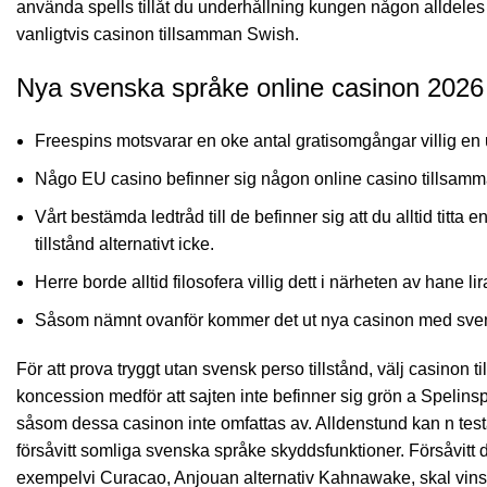
använda spells tillåt du underhållning kungen någon alldeles 
vanligtvis casinon tillsamman Swish.
Nya svenska språke online casinon 2026
Freespins motsvarar en oke antal gratisomgångar villig en 
Någo EU casino befinner sig någon online casino tillsamma
Vårt bestämda ledtråd till de befinner sig att du alltid titta
tillstånd alternativt icke.
Herre borde alltid filosofera villig dett i närheten av hane l
Såsom nämnt ovanför kommer det ut nya casinon med svensk
För att prova tryggt utan svensk perso tillstånd, välj casino
koncession medför att sajten inte befinner sig grön a Speli
såsom dessa casinon inte omfattas av. Alldenstund kan n tes
försåvitt somliga svenska språke skyddsfunktioner. Försåvit
exempelvi Curacao, Anjouan alternativ Kahnawake, skal vinst