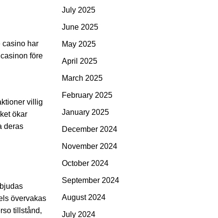
July 2025
June 2025
e casino har
May 2025
 casinon före
April 2025
March 2025
February 2025
tioner villig
January 2025
lket ökar
a deras
December 2024
November 2024
October 2024
September 2024
rbjudas
August 2024
mels övervakas
so tillstånd,
July 2024