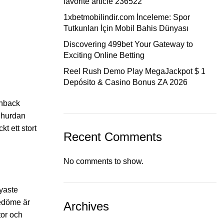
favorite article 236522
1xbetmobilindir.com İnceleme: Spor
Tutkunları İçin Mobil Bahis Dünyası
Discovering 499bet Your Gateway to
Exciting Online Betting
Reel Rush Demo Play MegaJackpot $ 1
Depósito & Casino Bonus ZA 2026
shback
å hurdan
t ett stort
Recent Comments
No comments to show.
nyaste
redöme är
Archives
tor och