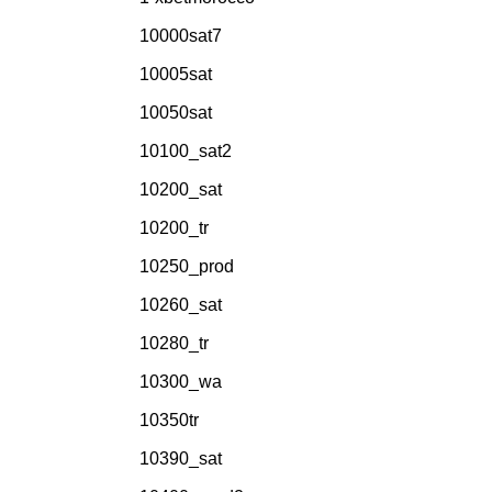
10000sat7
10005sat
10050sat
10100_sat2
10200_sat
10200_tr
10250_prod
10260_sat
10280_tr
10300_wa
10350tr
10390_sat