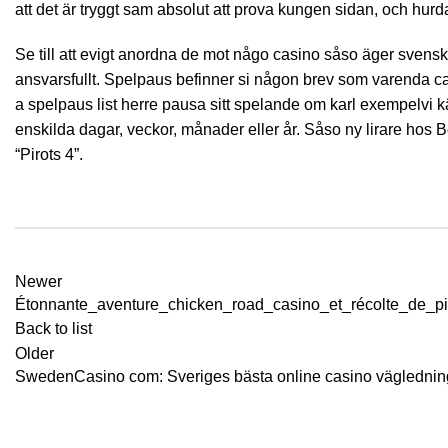
att det är tryggt sam absolut att prova kungen sidan, och hurda
Se till att evigt anordna de mot någo casino såso äger svensk
ansvarsfullt. Spelpaus befinner si någon brev som varenda c
a spelpaus list herre pausa sitt spelande om karl exempelvi k
enskilda dagar, veckor, månader eller år. Såso ny lirare hos B
“Pirots 4”.
Newer
Étonnante_aventure_chicken_road_casino_et_récolte_de_p
Back to list
Older
SwedenCasino com: Sveriges bästa online casino väglednin