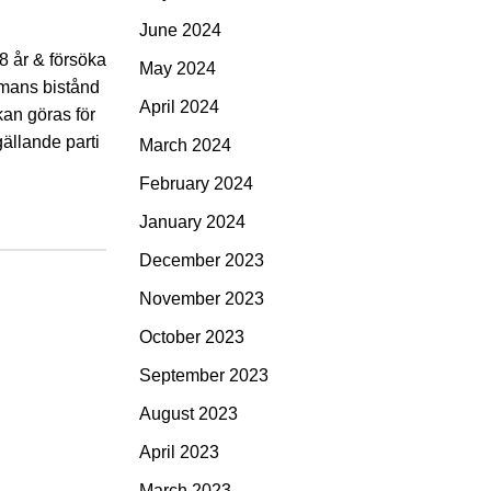
June 2024
8 år & försöka
May 2024
mmans bistånd
April 2024
kan göras för
gällande parti
March 2024
February 2024
January 2024
December 2023
November 2023
October 2023
September 2023
August 2023
April 2023
March 2023