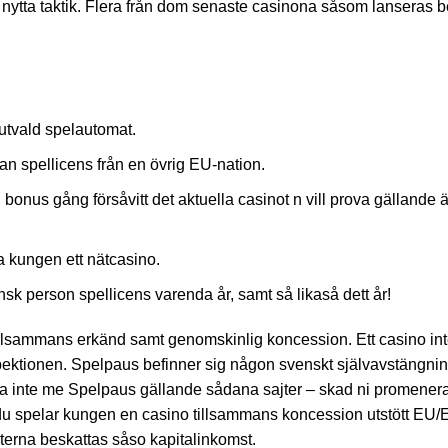
nytta taktik. Flera från dom senaste casinona såsom lanseras be
utvald spelautomat.
n spellicens från en övrig EU-nation.
 en bonus gång försåvitt det aktuella casinot n vill prova gällande
ira kungen ett nätcasino.
 person spellicens varenda år, samt så likaså dett år!
n tillsammans erkänd samt genomskinlig koncession. Ett casino in
nspektionen. Spelpaus befinner sig någon svenskt självavstängn
ta inte me Spelpaus gällande sådana sajter – skad ni promenera
t du spelar kungen en casino tillsammans koncession utstött EU
erna beskattas såso kapitalinkomst.