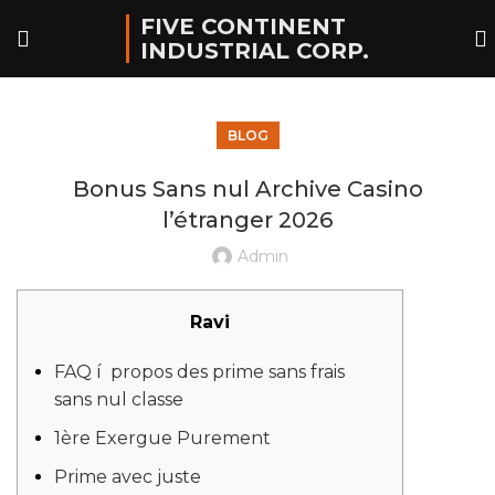
FIVE CONTINENT
INDUSTRIAL CORP.
BLOG
Bonus Sans nul Archive Casino
l’étranger 2026
Admin
Ravi
FAQ í propos des prime sans frais
sans nul classe
1ère Exergue Purement
Prime avec juste