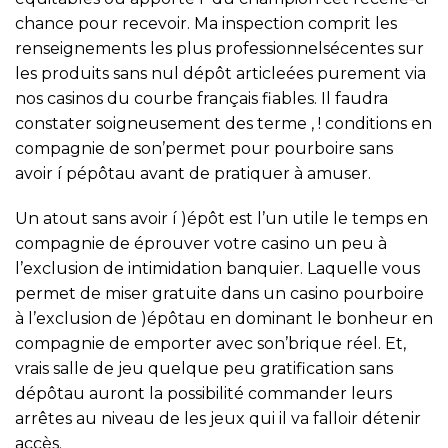
chance pour recevoir. Ma inspection comprit les
renseignements les plus professionnelsécentes sur
les produits sans nul dépôt articleées purement via
nos casinos du courbe français fiables. Il faudra
constater soigneusement des terme , ! conditions en
compagnie de son’permet pour pourboire sans
avoir í pépôtau avant de pratiquer à amuser.
Un atout sans avoir í )épôt est l’un utile le temps en
compagnie de éprouver votre casino un peu à
l’exclusion de intimidation banquier. Laquelle vous
permet de miser gratuite dans un casino pourboire
à l’exclusion de )épôtau en dominant le bonheur en
compagnie de emporter avec son’brique réel. Et,
vrais salle de jeu quelque peu gratification sans
dépôtau auront la possibilité commander leurs
arrêtes au niveau de les jeux qui il va falloir détenir
accès.