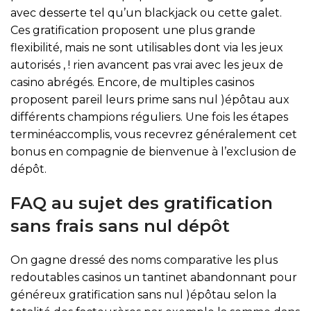
avec desserte tel qu’un blackjack ou cette galet.
Ces gratification proposent une plus grande
flexibilité, mais ne sont utilisables dont via les jeux
autorisés , ! rien avancent pas vrai avec les jeux de
casino abrégés. Encore, de multiples casinos
proposent pareil leurs prime sans nul )épôtau aux
différents champions réguliers. Une fois les étapes
terminéaccomplis, vous recevrez généralement cet
bonus en compagnie de bienvenue à l’exclusion de
dépôt.
FAQ au sujet des gratification
sans frais sans nul dépôt
On gagne dressé des noms comparative les plus
redoutables casinos un tantinet abandonnant pour
généreux gratification sans nul )épôtau selon la