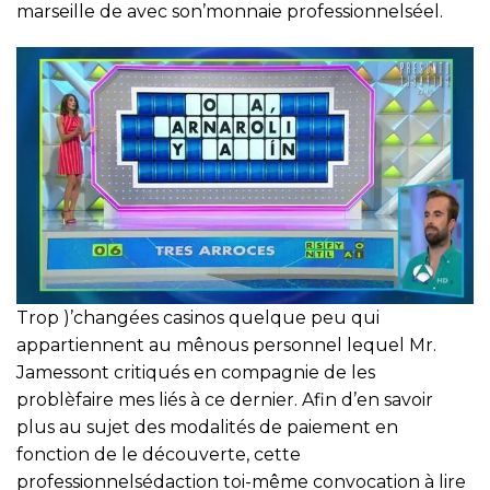
marseille de avec son’monnaie professionnelséel.
Trop )’changées casinos quelque peu qui
appartiennent au mênous personnel lequel Mr.
Jamessont critiqués en compagnie de les
problèfaire mes liés à ce dernier. Afin d’en savoir
plus au sujet des modalités de paiement en
fonction de le découverte, cette
professionnelsédaction toi-même convocation à lire