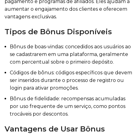
pagamento e programas de afiliados. Eles ajudam a
aumentar o engajamento dos clientes e oferecem
vantagens exclusivas.
Tipos de Bônus Disponíveis
Bônus de boas-vindas: concedidos aos usuários ao
se cadastrarem em uma plataforma, geralmente
com percentual sobre o primeiro depósito.
Códigos de bônus: códigos específicos que devem
ser inseridos durante o processo de registro ou
login para ativar promoções.
Bônus de fidelidade: recompensas acumuladas
por uso frequente de um serviço, como pontos
trocáveis por descontos.
Vantagens de Usar Bônus