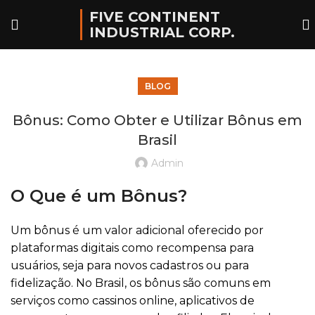
FIVE CONTINENT
INDUSTRIAL CORP.
BLOG
Bônus: Como Obter e Utilizar Bônus em
Brasil
Admin
O Que é um Bônus?
Um bônus é um valor adicional oferecido por
plataformas digitais como recompensa para
usuários, seja para novos cadastros ou para
fidelização. No Brasil, os bônus são comuns em
serviços como cassinos online, aplicativos de