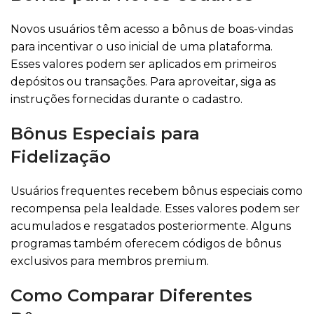
Novos usuários têm acesso a bônus de boas-vindas
para incentivar o uso inicial de uma plataforma.
Esses valores podem ser aplicados em primeiros
depósitos ou transações. Para aproveitar, siga as
instruções fornecidas durante o cadastro.
Bônus Especiais para
Fidelização
Usuários frequentes recebem bônus especiais como
recompensa pela lealdade. Esses valores podem ser
acumulados e resgatados posteriormente. Alguns
programas também oferecem códigos de bônus
exclusivos para membros premium.
Como Comparar Diferentes